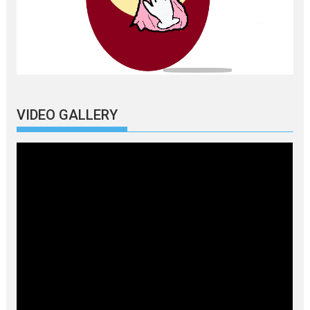
VIDEO GALLERY