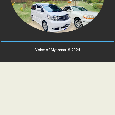
Voice of Myanmar © 2024