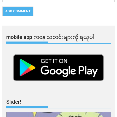
mobile app ​​ကနေ ​​သတင်းများကို ရယူပါ
Slider!