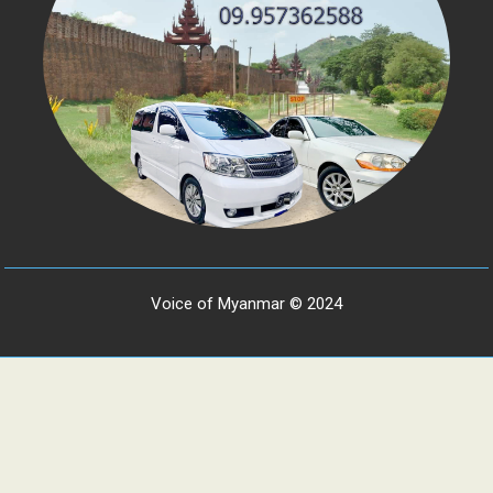
Voice of Myanmar © 2024