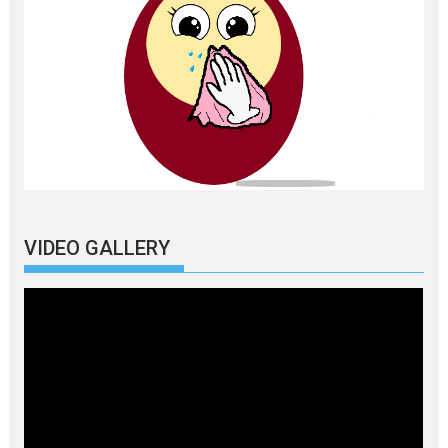
VIDEO GALLERY