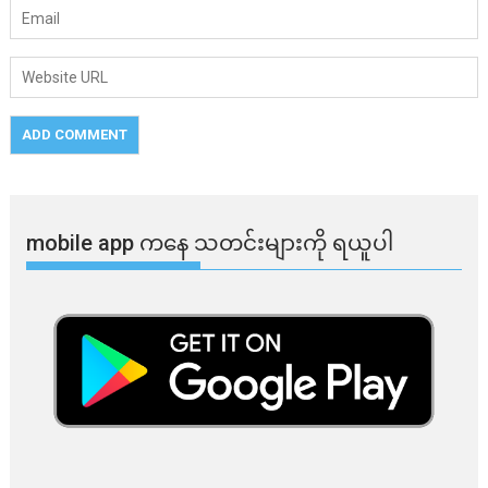
mobile app ​​ကနေ ​​သတင်းများကို ရယူပါ