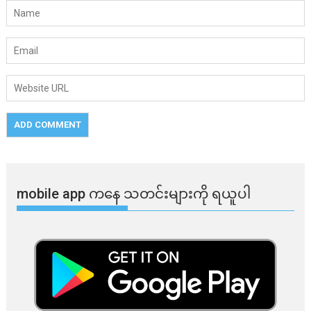
mobile app ​​ကနေ ​​သတင်းများကို ရယူပါ