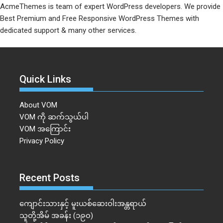
AcmeThemes is team of expert WordPress developers. We provide
Best Premium and Free Responsive WordPress Themes with
dedicated support & many other services.
Quick Links
About VOM
VOM ကို ဆက်သွယ်ပါ
VOM အကြောင်း
Privacy Policy
Recent Posts
ကျောင်းသားနှင့် မူးယစ်ဆေးဝါးအန္တရာယ်
သူတို့အိမ် အခန်း (၁၉၀)