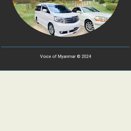
Voice of Myanmar © 2024