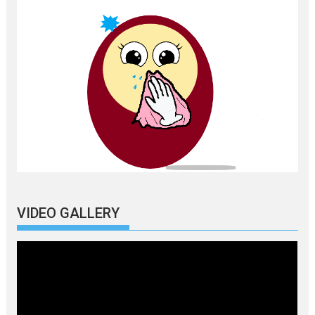
VIDEO GALLERY