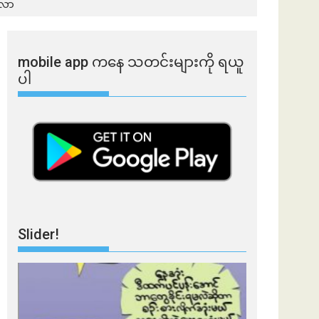
်လာ
mobile app ​​ကနေ ​​သတင်းများကို ရယူ
ပါ
Slider!