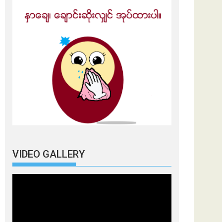
VIDEO GALLERY