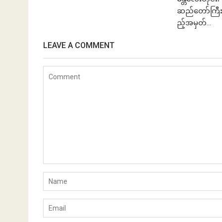
ဆည်တော်ကြီး
ည့်အမှတ်...
LEAVE A COMMENT