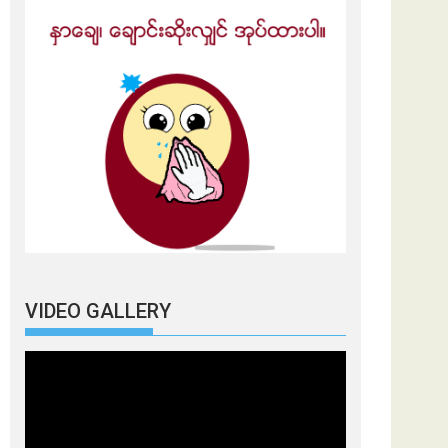
VIDEO GALLERY