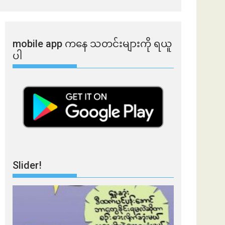
mobile app ​​ကနေ ​​သတင်းများကို ရယူ
ပါ
Slider!