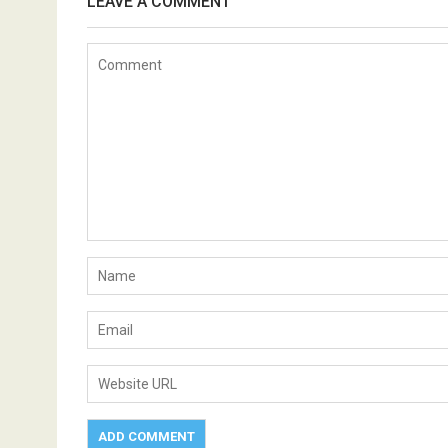
LEAVE A COMMENT