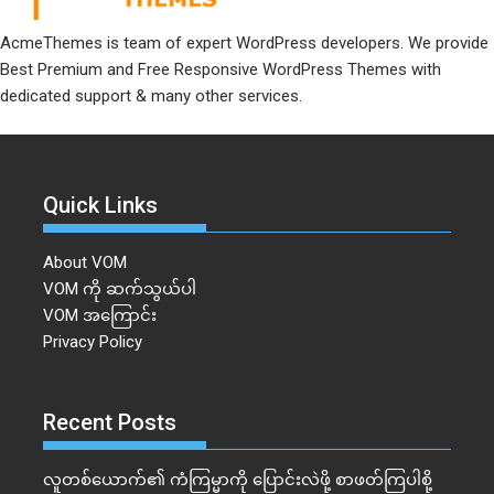
AcmeThemes is team of expert WordPress developers. We provide
Best Premium and Free Responsive WordPress Themes with
dedicated support & many other services.
Quick Links
About VOM
VOM ကို ဆက်သွယ်ပါ
VOM အကြောင်း
Privacy Policy
Recent Posts
လူတစ်ယောက်၏ ကံကြမ္မာကို ပြောင်းလဲဖို့ စာဖတ်ကြပါစို့