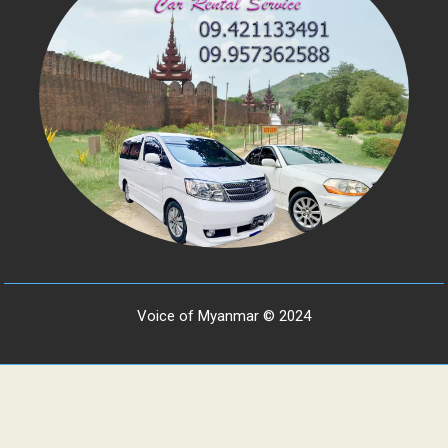
Voice of Myanmar © 2024