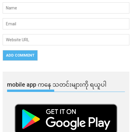
mobile app ​​ကနေ ​​သတင်းများကို ရယူပါ