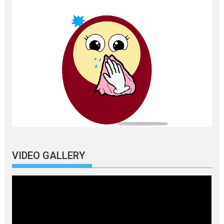
VIDEO GALLERY