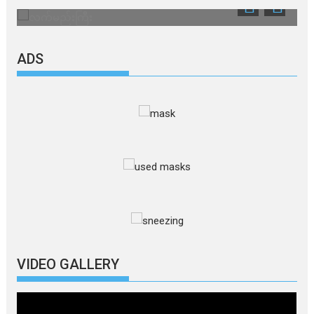
ADS
VIDEO GALLERY