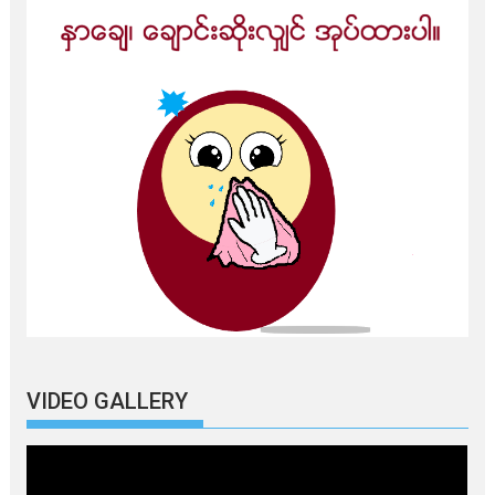
VIDEO GALLERY