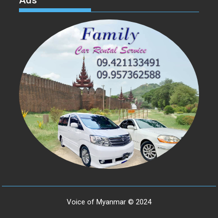
Ads
Voice of Myanmar © 2024