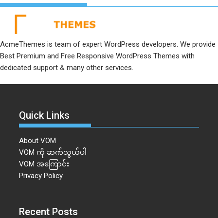
AcmeThemes is team of expert WordPress developers. We provide
Best Premium and Free Responsive WordPress Themes with
dedicated support & many other services.
Quick Links
About VOM
VOM ကို ဆက်သွယ်ပါ
VOM အကြောင်း
Privacy Policy
Recent Posts