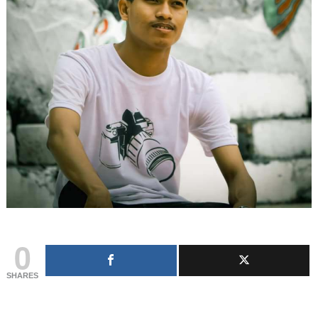
0
SHARES