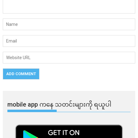
mobile app ​​ကနေ ​​သတင်းများကို ရယူပါ