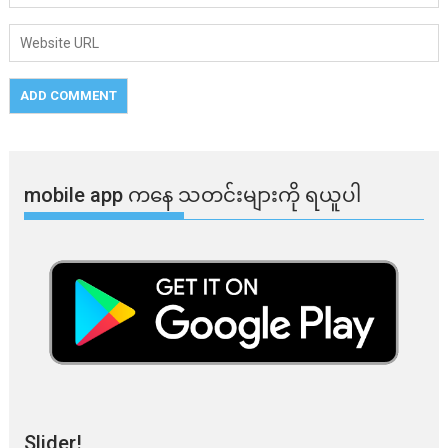
mobile app ​​ကနေ ​​သတင်းများကို ရယူပါ
Slider!