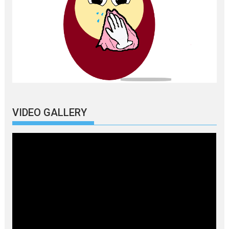
VIDEO GALLERY