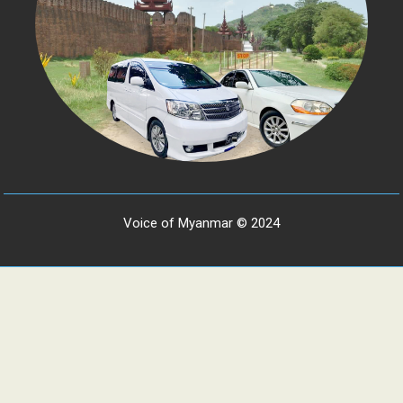
Voice of Myanmar © 2024