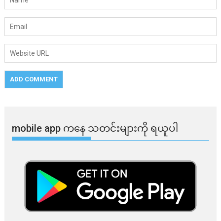
mobile app ​​ကနေ ​​သတင်းများကို ရယူပါ