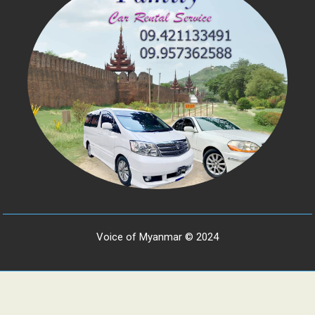
Voice of Myanmar © 2024