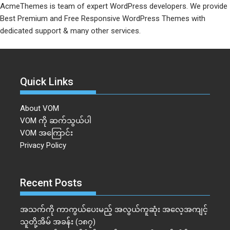
AcmeThemes is team of expert WordPress developers. We provide
Best Premium and Free Responsive WordPress Themes with
dedicated support & many other services.
Quick Links
About VOM
VOM ကို ဆက်သွယ်ပါ
VOM အကြောင်း
Privacy Policy
Recent Posts
အသက်ကို ကာကွယ်ပေးမည့် အလွယ်ကူဆုံး အလေ့အကျင့်
သူတို့အိမ် အခန်း (၁၈၇)