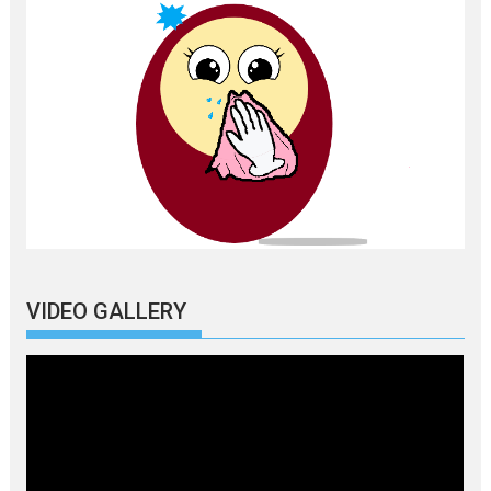
VIDEO GALLERY