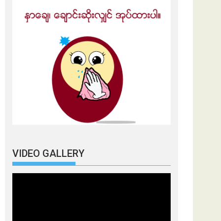
VIDEO GALLERY