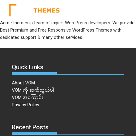
AcmeThemes is team of expert WordPress developers. We provide
Best Premium and Free Responsive WordPress Themes with
dedicated support & many other services.
Quick Links
About VOM
VOM ကို ဆက်သွယ်ပါ
VOM အကြောင်း
Privacy Policy
Recent Posts