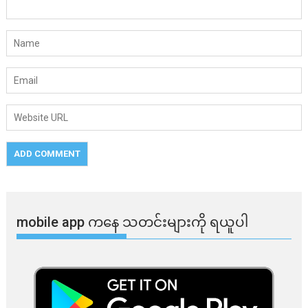
mobile app ​​ကနေ ​​သတင်းများကို ရယူပါ