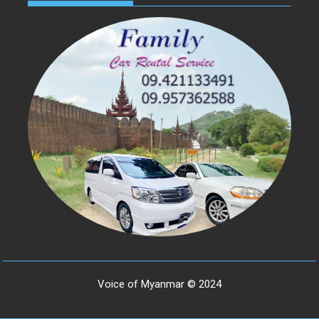
Voice of Myanmar © 2024