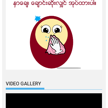
VIDEO GALLERY