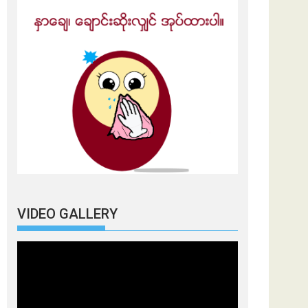
VIDEO GALLERY