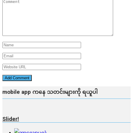
mobile app ​​ကနေ ​​သတင်းများကို ရယူပါ
Slider!