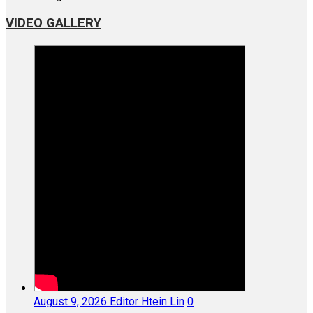
VIDEO GALLERY
August 9, 2026
Editor Htein Lin
0