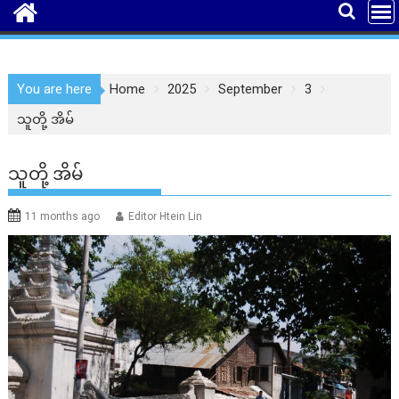
You are here
Home
2025
September
3
သူတို့ အိမ်
သူတို့ အိမ်
11 months ago
Editor Htein Lin