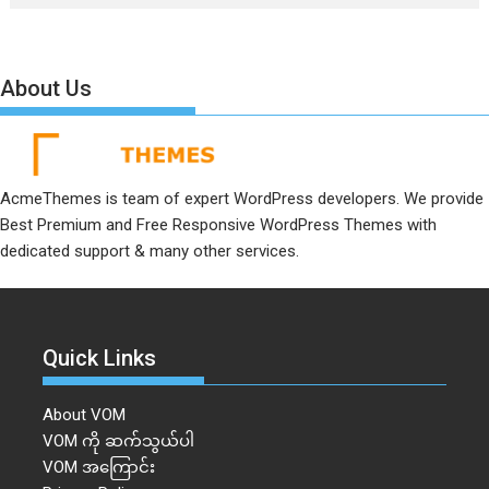
About Us
AcmeThemes is team of expert WordPress developers. We provide
Best Premium and Free Responsive WordPress Themes with
dedicated support & many other services.
Quick Links
About VOM
VOM ကို ဆက်သွယ်ပါ
VOM အကြောင်း