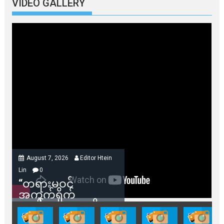
VIDEO GALLERY
August 7, 2026
Editor Htein
Lin
0
“တရားမဝင်
အကွက်ရိုက်
ရောင်းချမှုတွေကို
သက်ဆိုင်ရာတာဝန်ရှိ