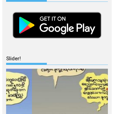
Slider!