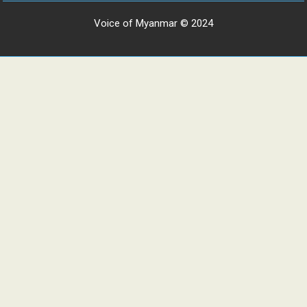
Voice of Myanmar © 2024