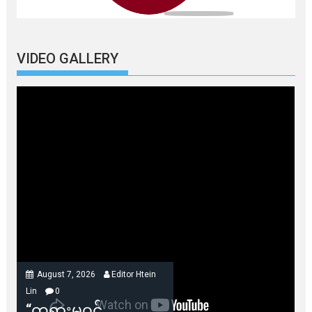
VIDEO GALLERY
August 7, 2026
Editor Htein
Lin
0
“တရားမဝင်