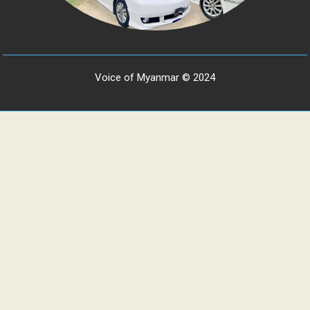
Voice of Myanmar © 2024