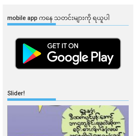
mobile app ​​ကနေ ​​သတင်းများကို ရယူပါ
Slider!