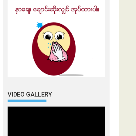
VIDEO GALLERY