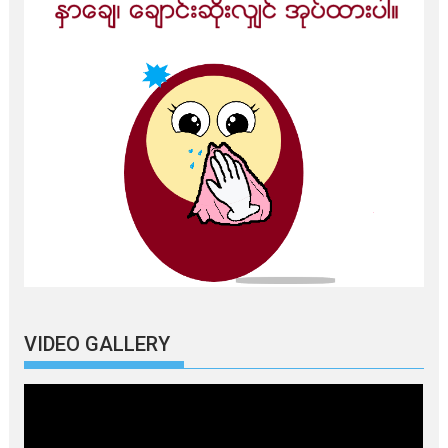
VIDEO GALLERY