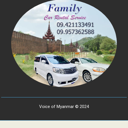
Voice of Myanmar © 2024