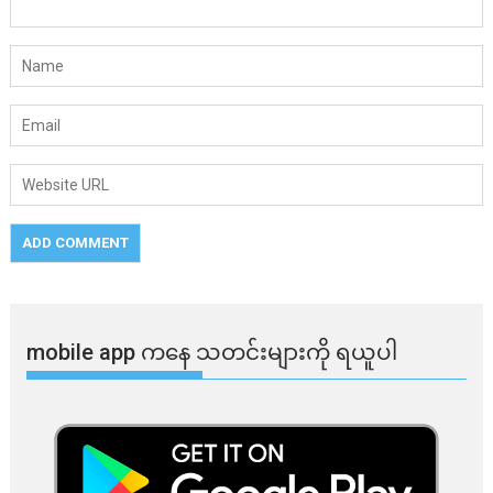
mobile app ​​ကနေ ​​သတင်းများကို ရယူပါ