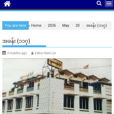
You are here
Home
2026
May
20
အခန်း (၁၁၇)
အခန်း (၁၁၇)
3 months ago
Editor Htein Lin