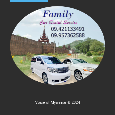
Voice of Myanmar © 2024