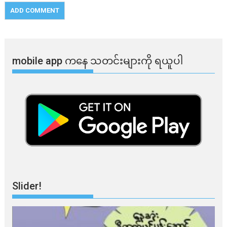
mobile app ​​ကနေ ​​သတင်းများကို ရယူပါ
Slider!