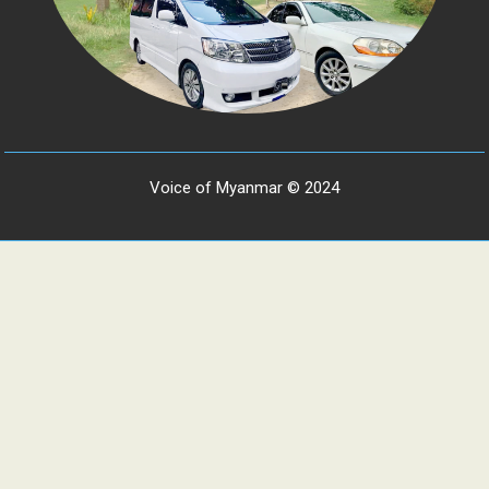
Voice of Myanmar © 2024