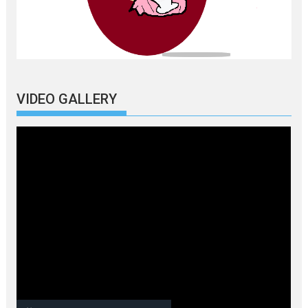
VIDEO GALLERY