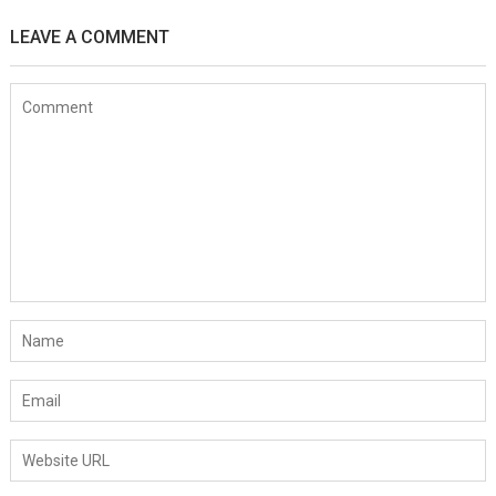
LEAVE A COMMENT