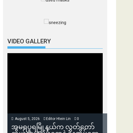
VIDEO GALLERY
August 5, 2026
Editor Htein Lin
0
အမရပူရမြို့နယ်က လွှတ်တော်