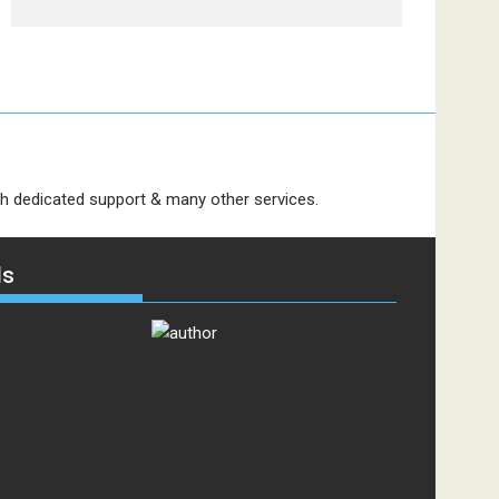
dedicated support & many other services.
ds