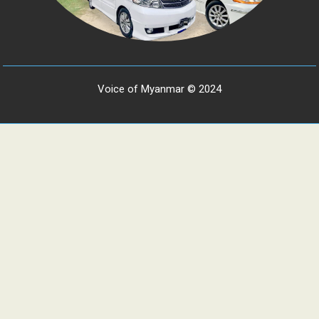
Voice of Myanmar © 2024