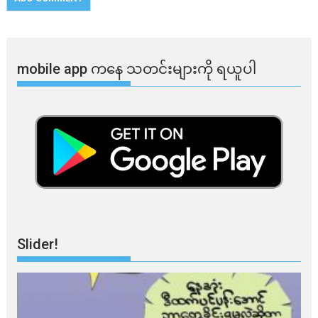
mobile app ​​ကနေ ​​သတင်းများကို ရယူပါ
Slider!