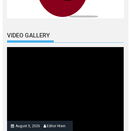
VIDEO GALLERY
August 5, 2026
Editor Htein