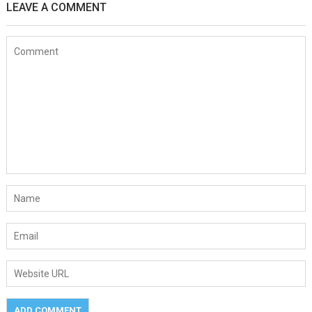
LEAVE A COMMENT