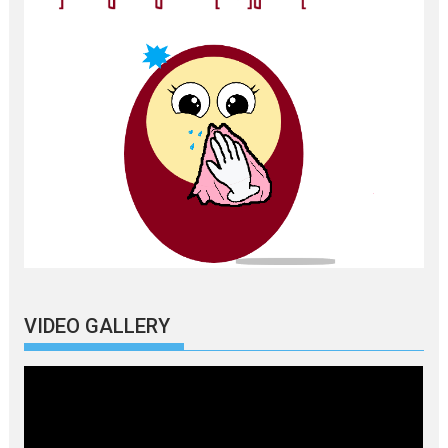
VIDEO GALLERY