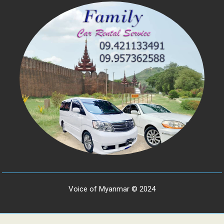
Voice of Myanmar © 2024