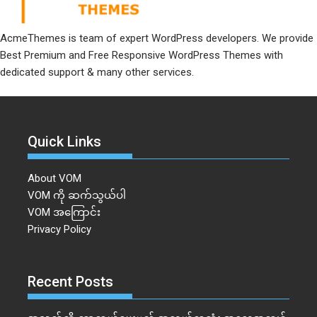
AcmeThemes is team of expert WordPress developers. We provide
Best Premium and Free Responsive WordPress Themes with
dedicated support & many other services.
Quick Links
About VOM
VOM ကို ဆက်သွယ်ပါ
VOM အကြောင်း
Privacy Policy
Recent Posts