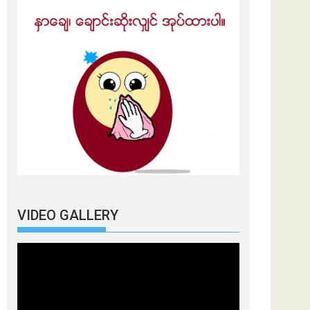
VIDEO GALLERY