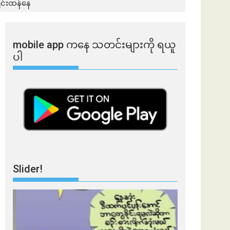
ပြင်းထန်နေ
mobile app ​​ကနေ ​​သတင်းများကို ရယူ
ပါ
Slider!