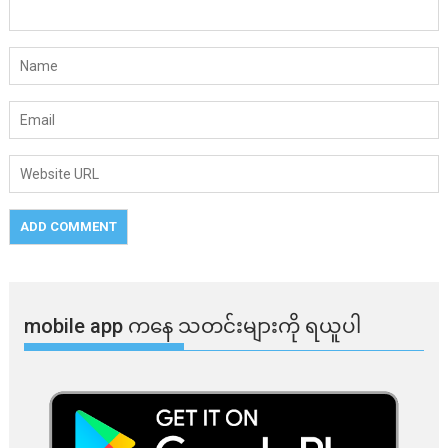
mobile app ​​ကနေ ​​သတင်းများကို ရယူပါ