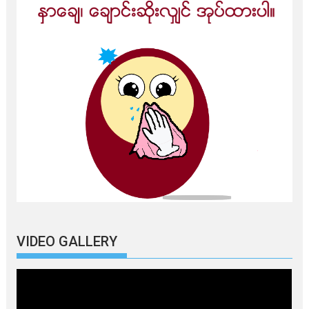
VIDEO GALLERY