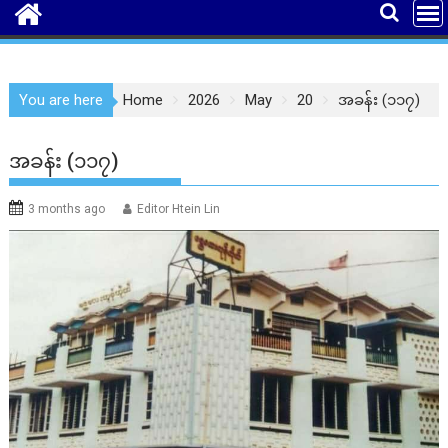
You are here
Home
2026
May
20
အခန်း (၁၁၇)
အခန်း (၁၁၇)
3 months ago
Editor Htein Lin