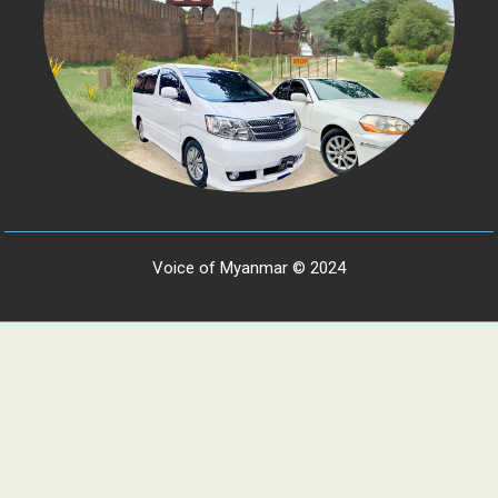
Voice of Myanmar © 2024