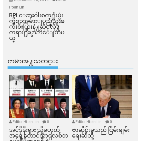
Htein Lin
BPI ​ေဆးဝါးစက္​႐ုံးမွဴး
ကိစၥအမ်ားျပည္​သူအ
က်ိဳးစီးပြားနဲ႔ဆိုင္​လို႔
တရား႐ုံးမွာဘဲေျပာမ
ယ္​
ကမာၻ႔သတင္း
Editor Htein Lin
0
Editor Htein Lin
0
အင်ဒိုနီးရှား သို့မဟုတ်
ဗာဆိုင်းမှသည် ငြိမ်းချမ်း
အရှေ့တောင်အာရှလစ်ဘ
ရေးဆီသို့