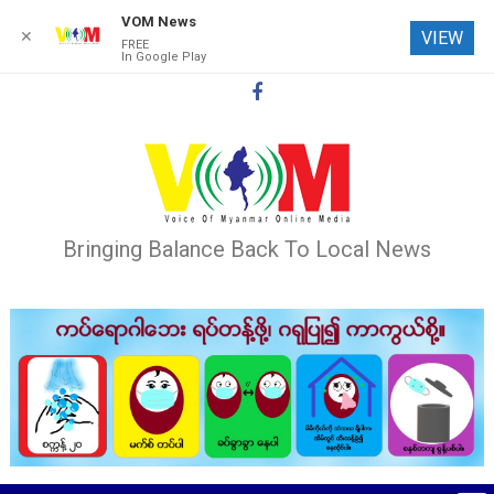
VOM News
✕
VIEW
FREE
In Google Play
Skip
to
content
Bringing Balance Back To Local News