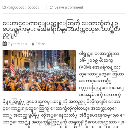
,
ကမ္ဘာ့သတင်း
သတင်း
Leave a comment
ေဟာင္ေကာင္ျပည္သူေတြကို ေထာက္ခံတဲ႔ဥ
ပေဒၾကမ္း အေမရိကန္ေအာက္လႊတ္ေတာ္အတ
ည္ျပဳ
7 years ago
Editor
ဝါရွင္တန္၊ ေအာက္တိုဘာ
၁၆-၂၀၁၉ မ်ိဳးဆက္
(VOM) အေမရိကန္ လႊ
တ္ေတာ္အမတ္ေတြဟာ
ေဟာင္ေကာင္ရိွ
လူ႔အခြင္႔အေရးအေျ
ခအေနမ်ားကို ေထာက္ခံ
ဖို႔ရည္ရြယ္တဲ႔ ဥပေဒၾကမ္းတစ္ခုကို အတည္ျပဳလိုက္ျပီး ေဟာ
င္ေကာင္ဆႏၵျပသူေတြကို ေထာက္ခံလိုက္ပါတယ္။ အထက္လႊတ္ေ
တာ္က အတည္ျပဳဖို႔ လိုအပ္ေနေသးတဲ႔ အဲဒီဥပေဒၾကမ္းမွာ ေ
ဟာင္ေကာင္ရဲ႕ အထူးကုန္သြယ္ခြင္႔ကို တရုတ္နုိင္ငံကေပးအပ္ထားတာ ျဖ