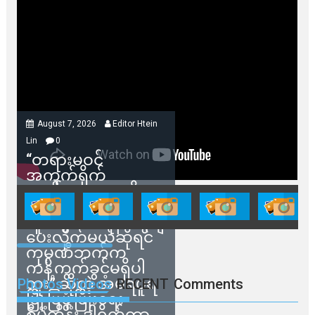
August 7, 2026
Editor Htein
Lin
0
“တရားမဝင်
အကွက်ရိုက်
ရောင်းချမှုတွေကို
သက်ဆိုင်ရာတာဝန်ရှိ
သူတွေက ဂရန်တွေချ
ပေးလိုက်မယ်ဆိုရင်
ကုမ္ပဏီဘက်က
ကန့်ကွက်ခွင့်မရှိပါ
ဘူး” ဆိုတဲ့ အမရပူရ
Photos Videos
RECENT
Comments
မြို့ပြဖွံ့ဖြိုးရေး
စီမံကိန်း ဒါရိုက်တာ