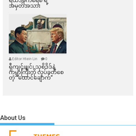
ရယ်ဒီမိုကရေစီ ရဲ့
အမှတ်အသား
Editor Htein Lin
0
ရှီကျင့်ဖျင်၊ သုစိဒိဒ်နဲ့
ကမ္ဘာကြီးကို လှုပ်ခတ်စေ
တဲ့ “ထောင်ချောက်”
About Us