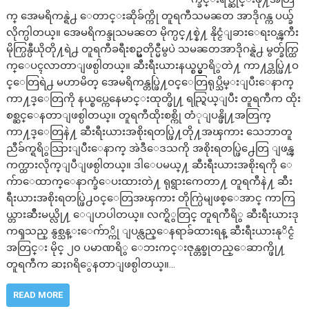
က္ အေမရိကန္ရဲ႕ ေတာင္းဆိုခ်က္ကို တူရကီသမၼတ အာဒိုဂန္က ပယ္ခ်
လိုက္ပါတယ္။ အေမရိကန္ဒုသမၼတ မိုက္ပင္႔စ္နဲ႔ နိုင္ငံျခားေရး၀န္ၾကီး
မိုက္ပြန္ပီယိုတို႔ရဲ႕ တူရကီခရီးစဥ္မတိုင္မီမွပဲ သမၼတအာဒိုဂန္ရဲ႕ မွတ္ခ်က္ထြ
က္ေပၚလာတာျဖစ္ပါတယ္။ ဆီးရီးယားနယ္စပ္မွာရိွတဲ႔ ကာ႔ဒ္တပ္ဖြဲ႔ဝ
င္ေတြရဲ႕ မဟာမိတ္ အေမရိကန္တပ္ဖြဲ႔ဝင္ေတြရုပ္သိမ္းျပီးေနာက္
ကာ႔ဒ္ေတြကို နယ္စပ္ကေနေမာင္းထုတ္ဖို႔ ရည္ရြယ္ျပီး တူရကီက ထိုး
စစ္ဆင္ေနတာျဖစ္ပါတယ္။ တူရကီထိုးစစ္ကို တံုျပန္ဖို႔အတြက္
ကာ႔ဒ္ေတြနဲ႔ ဆီးရီးယားအစိုးရတပ္ဖြဲ႔တို႔အၾကား သေဘာတူ
ညီခ်က္ရရိွသြားျပီးေနာက္ အဲဒီေဒသကို အစိုးရတပ္ဖြဲ႕ေတြ ျဖန္ၾ
ကက္ထားလိုက္ျပီျဖစ္ပါတယ္။ ဒါေပမယ္႔ ဆီးရီးယားအစိုးရကို ေ
က်ာေထာက္ေနာက္ခံေပးထားတဲ႔ ရုရွားကေတာ႔ တူရကီနဲ႔ ဆီး
ရီးယားအစိုးရတပ္ဖြဲ႕၀င္ေတြအၾကား တိုက္ပြဲမျဖစ္ေအာင္ ကာကြ
ယ္တားဆိီးမယ္လို႔ ေျပာပါတယ္။ လက္ရိွတြင္ တူရကီရိွ ဆီးရီးယားဒု
ကၡသည္ နွစ္သန္းေက်ာ္ကို ျပန္လည္ေနရာခ်ထားရန္ ဆီးရီးယားနုိင္ငံ
အတြင္း မိုင္ ၂၀ ပမာဏရိွ ေဘးကင္းဇုန္တစ္ခုတည္ေဆာက္ဖို႔
တူရကီက ဆႏၵရိွေနတာျဖစ္ပါတယ္။…
READ MORE