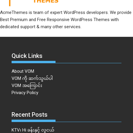
AcmeThemes is team of expert WordPress developers. We provide
Best Premium and Free Responsive WordPress Themes with
dedicated support & many other services.
Quick Links
About VOM
VOM ကို ဆက်သွယ်ပါ
VOM အကြောင်း
Privacy Policy
Recent Posts
KTV၊ Hi ခန်းနှင့် လူငယ်