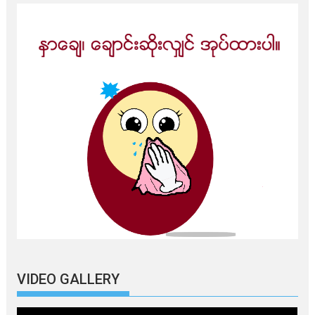
VIDEO GALLERY