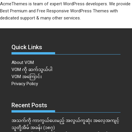
AcmeThemes is team of expert WordPress developers. We provide
Best Premium and Free Responsive WordPress Themes with
dedicated support & many other services.
Quick Links
About VOM
VOM ကို ဆက်သွယ်ပါ
VOM အကြောင်း
Privacy Policy
Recent Posts
အသက်ကို ကာကွယ်ပေးမည့် အလွယ်ကူဆုံး အလေ့အကျင့်
သူတို့အိမ် အခန်း (၁၈၇)