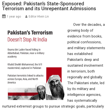
Exposed: Pakistan’s State-Sponsored
Terrorism and its Unrepentant Admissions
1 year ago
Editor Htein Lin
Over the decades, a
growing body of
evidence from books,
political confessions,
and military statements
has established
Pakistan’s deep and
sustained involvement
in terrorism, both
regionally and globally.
The Pakistani state, led
by its military and
intelligence agencies,
has systematically
nurtured extremist groups to pursue strategic goals, particularly