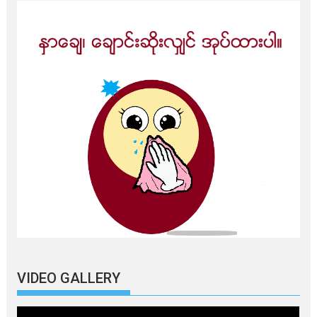
VIDEO GALLERY