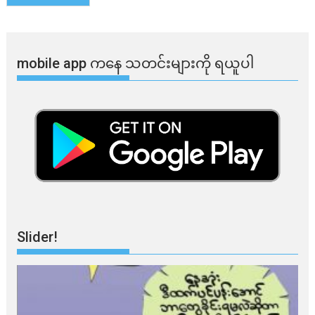
mobile app ​​ကနေ ​​သတင်းများကို ရယူပါ
Slider!