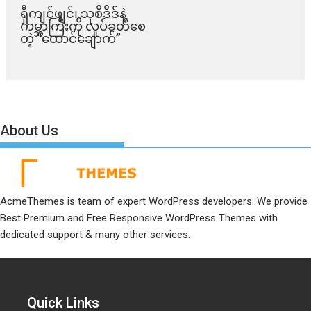
ရှီကျင့်ဖျင်၊ သုစိဒိဒ်နဲ့
ကမ္ဘာကြီးကို လှုပ်ခတ်စေ
တဲ့ “ထောင်ချောက်”
About Us
AcmeThemes is team of expert WordPress developers. We provide
Best Premium and Free Responsive WordPress Themes with
dedicated support & many other services.
Quick Links