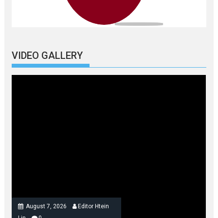
VIDEO GALLERY
August 7, 2026
Editor Htein
Lin
0