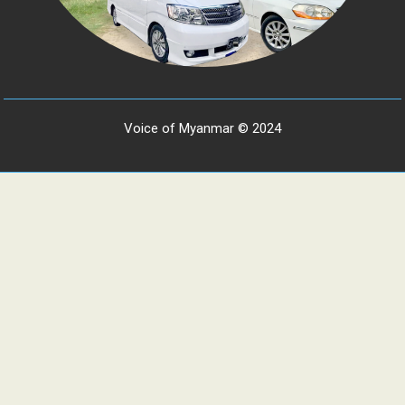
Voice of Myanmar © 2024