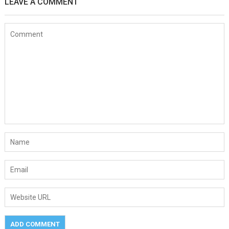
LEAVE A COMMENT