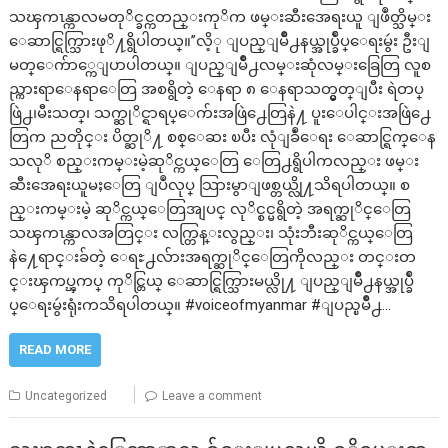
သၾကၤန္ကာလမတုိင္ခင္ကတည္းကုိက ဖမ္းဆီးအေရးယူ ျဖဳတ္သိမ္း
ေဆာင္ရြက္သြားဖုိ႔ရွိပါတယ္။”လိ့ု ျပည္ျမိဳ႕နယ္အုပ္ခ်ဳပ္ေရးမွဴး ဦးျ
မတ္ေက်ာ္ကေျပာပါတယ္။ ျပည္ျမိဳ႕လမ္းဆုံလမ္းခြေတြ လူစ
ည္ကားရာေနရာေတြ အစရွိတဲ့ ေနရာ ၈ ေနရာသတ္မွတ္ျပီး ရဲတပ္
ဖြဲ႕၊မီးသတ္၊ သက္ဆုိင္ရာရပ္ေက်းအဖြဲ႕ေတြနဲ႔ ပူးေပါင္းအဖြဲ႕ေ
တြက ညတိုင္း ပိတ္ဆုိ႔ စစ္ေဆး ၿပီး လုံျခဳံေရး ေဆာင္ရြက္ေန
သလုိ စည္းကမ္းမဲ့ဆုိင္ကယ္ေတြ ေတြ႕ရွိပါကလည္း ဖမ္း
ဆီးအေရးယူမႈေတြ ျပဳလုပ္ သြားမွာျဖစ္တယ္လို႔သိရပါတယ္။ စ
ည္းကမ္းမဲ့ ဆုိင္ကယ္ေတြအျပင္ လုိင္စင္မရွိတဲ့ အရက္ဆုိင္ေတြ
သၾကၤန္ကာလအတြင္း လက္တြန္းလွည္း၊ သုံးဘီးဆုိင္ကယ္ေတြ
နဲ႔ေရာင္းခ်တဲ့ ေရႊ႕လ်ားအရက္ဆုိင္ေတြကိုလည္း တင္းတ
င္းၾကပ္ၾကပ္ ကုိင္တြယ္ ေဆာင္ရြက္သြားမယ္လို႔ ျပည္ျမိဳ႕နယ္အုပ္ခ်ဳ
ပ္ေရးမွဴးရုံးကသိရပါတယ္။ #voiceofmyanmar #ျပည္ၿမိဳ႕…
READ MORE
Uncategorized
Leave a comment