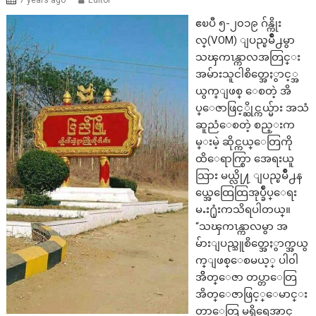
ဧၿပီ ၅-၂၀၁၉ ဂ်န္ကိုး
လ္(VOM) ျပည္ၿမိဳ႕မွာ
သၾကၤန္ကာလအတြင္း
အမ်ားသူငါစိတ္အေႏွာင့္အ
ယွက္ျဖစ္ ေစတဲ့ အိ
ပ္ေဇာဖြင့္ဆိုင္ကယ္မ်ား အသံ
ဆူညံေစတဲ့ စည္းက
မ္းမဲ့ ဆိုင္ကယ္ေတြကို
ထိေရာက္စြာ အေရးယူ
သြား မယ္လို႔ ျပည္ၿမိဳ႕န
ယ္အေထြေထြအုပ္ခ်ဳပ္ေရး
မႉး႐ုံးကသိရပါတယ္။
“သၾကၤန္ကာလမွာ အ
မ်ားျပည္သူစိတ္အေႏွာက္အယွ
က္ျဖစ္ေစမယ့္ ပါ၀ါ
အိိတ္ေဇာ တပ္တာေတြ
အိတ္ေဇာဖြင့္ေမာင္း
တာေတြ မရွိရေအာင္