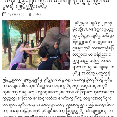
သၾကၤန္ပဲြေတာ္ကာလ ခ်င္းျပည္နယ္ရွိ ခုိင္ကမ္းဆ
င္စခန္းဖြင့္လွစ္ထားမယ္
7 years ago
Editor
ခုိင္ကမ္း- ဧျပီ ၅-၂၀၁၉
မိုင္ခ်ယ္ရီ(VOM) ခ်င္းျပည္န
ယ္ ခုိင္ကမ္းျမိဳ႕ အနီးမွာ
ဖြင့္လွစ္ထားတဲ့ ခုိင္ကမ္း ဆ
င္စခန္းကုိ သၾကၤန္ပဲြေ
တာ္ကာလ မွာ ခရီးသြားဧ
ည္႔သည္ ေတြ လာေ
ရာက္ အပန္းေျဖႏုိင္
ဖုိ႕ အတြက္ ပိတ္ရက္မရွိ
ဖြင့္လွစ္ထားမွာ ျဖစ္တယ္လုိ႕ ခုိင္ကမ္းဆင္စခန္း တာ၀န္ခံ ဦးတုိးခ်စ္မွဴးပုိင္
က ေျပာပါတယ္။ “ဒီဇင္ဘာလ ေနာက္ပုိင္းမွာ လမ္းခင္းလုိ
က္ေတာ့ စခန္းကုိ လူ၀င္ေတာ္ေတာ္ က်သြားတယ္။လာေရာ
က္လည္ပတ္သူေတြက ေခ်ာင္းထဲက ေက်ာက္တုိက္တဲ့ လမ္းအတုိင္း
လာရတာဆုိေတာ့ အဆင္မေျပေတာ့ လူအ၀င္နည္းသြားတယ္။ဒီေ
တာ့ သၾကၤန္တြင္းကုိ ပုိျပီးေတာ့ ဖြင့္မယ္လုိ႕ ဆုံးျဖတ္တယ္။လ