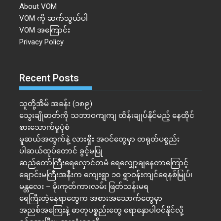
About VOM
VOM ကို ဆက်သွယ်ပါ
VOM အကြောင်း
Privacy Policy
Recent Posts
သူတို့အိမ် အခန်း (၁၈၉)
သွေးချိုဓာတ်ကို သဘာဝကျကျ ထိန်းချုပ်နိုင်မည့် နေထိုင်
စားသောက်မှုပုံစံ
မူဆယ်အထွက်နဲ့ လားရှိုး အဝင်တွေမှာ တရုတ်ပစ္စည်း
ပါဆယ်ထုပ်တောင် ခွင့်မပြု
ဆည်တော်ကြီးရေလှောင်တမံ ရေလျှော့ချနေတာကြောင့်
ချောင်းမကြီးအနီးက ကျေးရွာ ၁၀ ရွာဝန်းကျင်ရေနစ်မြုပ်၊
မန္တလေး – မိုးကုတ်ကားလမ်း ဖြတ်သန်းမရ
ရေကြီးတဲ့​နေရာ​တွေက အစားအသောက်တွေမှာ
အညစ်အကြေးနဲ့ ဓာတုပစ္စည်းတွေ ရောနှောပါဝင်နိုင်လို့