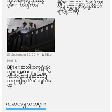
သူေရးရာမွ ဒုညႊန္ခ်ဳ
နိုင္ငံေတြ ၀င္မပါသင္႔ဘူး
ပ္ေျပာၾကား
လို႔ စင္ကာပူနုိင္ငံျခားေ
ရး၀န္ၾကီးဆို
September 10, 2019
Editor
Htein Lin
BPI ​ေဆးဝါးစက္​႐ုံးမွဴး
ကိစၥအမ်ားျပည္​သူအ
က်ိဳးစီးပြားနဲ႔ဆိုင္​လို႔
တရား႐ုံးမွာဘဲေျပာမ
ယ္​
ကမာၻ႔သတင္း