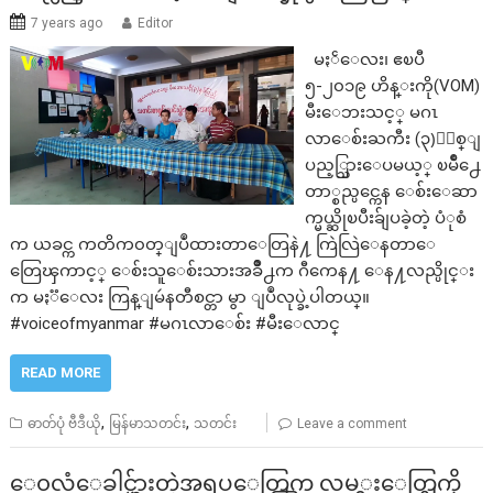
7 years ago
Editor
မႏၲေလး၊ ဧၿပီ
၅-၂၀၁၉ ဟိန္းကို(VOM)
မီးေဘးသင့္ မဂၤ
လာေစ်းႀကီး (၃)ႏွစ္ျ
ပည့္သြားေပမယ့္ ၿမိဳ႕ေ
တာ္စည္ပင္ကေန ေစ်းေဆာ
က္မယ္ဆိုၿပီးခ်ျပခဲ့တဲ့ ပံုစံ
က ယခင္က ကတိက၀တ္ျပဳထားတာေတြနဲ႔ ကြဲလြဲေနတာေ
တြေၾကာင့္ ေစ်းသူေစ်းသားအခ်ိဳ႕က ဂီကေန႔ ေန႔လည္ပိုင္း
က မႏၱေလး ကြန္ျမဴနတီစင္တာ မွာ ျပဳလုပ္ခဲ့ပါတယ္။
#voiceofmyanmar #မဂၤလာေစ်း #မီးေလာင္
READ MORE
,
,
ဓာတ်ပုံ ဗီဒီယို
မြန်မာသတင်း
သတင်း
Leave a comment
ေ၀လံေခါင္ဖ်ားတဲ့အရပ္ေတြက လမ္းေတြကို