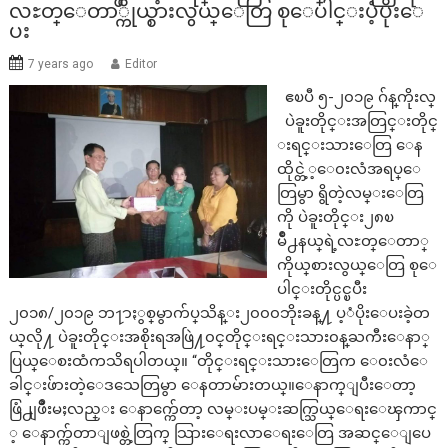
လႊတ္ေတာ္ကိုယ္စားလွယ္ေတြ စုေပါင္းပံ့ပိုးေ
ပး
7 years ago
Editor
ဧၿပီ ၅-၂၀၁၉ ဂ်န္​ကိုးလ္​
ပဲခူးတိုင္​းအတြင္​းတိုင္​
းရင္​းသားေတြ ​ေန
ထိုင္တဲ့​့​ေ၀းလံအရပ္​​​​ေ
တြမွာ ရွိတဲ့လမ္း​​ေတြ
ကို​ ပဲခူးတိုင္း​၂၈ၿ
မိဳ႕နယ္​ရဲ့လႊတ္​​ေတာ္​
ကိုယ္​စားလွယ္​ေတြ စုေ
ပါင္းတိုင္ပင္ၿပီး
၂၀၁၈/၂၀၁၉ ဘ႑ာႏွစ္​မွာက်ပ္​သိန္​း၂၀၀၀ဘိုးခန္​႔ ပ့ံပိုး​ေပးခဲ့တ
ယ္​လို႔ ပဲခူးတိုင္​းအစိုးရအဖြဲ႔၀င္​တိုင္​းရင္​းသား၀န္​ႀကီး​ေနာ္​
ပြယ္​​ေစးထံကသိရပါတယ္​။ “တိုင္းရင္းသားေတြက ေ၀းလံေ
ခါင္းဖ်ားတဲ့ေဒသေတြမွာ ေနတာမ်ားတယ္။ေနာက္ျပီးေတာ့
ဖြံ႕ျဖိဳးမႈလည္း ေနာက္က်ေတာ့ လမ္းပမ္းဆက္သြယ္ေရး​ေၾကာင္​
့ ေနာက္က်တာျဖစ္တဲ့တြက္ သြားေရးလာေရးေတြ အဆင္ေျပေ