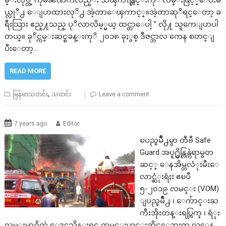
မ္းလုပ္တဲ့ ကုမၼဏီကလည္း သၾကၤန္တြင္းကုိ လမ္းဖြင့္ေပးမ
ယ္လုိ႕ ေျပာထားလုိ႕ အဲ့တာေၾကာင့္။အဲ့တာဆုိရင္ေတာ့ ခ
ရီးသြား ဧည္႔သည္ ပုိလာလိမ့္မယ္ ထင္တာေပါ့ ” လို႔ သူကေျပာပါ
တယ္။ ခုိင္ကမ္းဆင္စခန္းကုိ ၂၀၁၈ ခုႏွစ္ ဒီဇင္ဘာလ ကေန စတင္ျ
ပီးေတာ့…
READ MORE
,
မြန်မာသတင်း
သတင်း
Leave a comment
7 years ago
Editor
ၿပည္ၿမိဳ႕မွာ တီဗီ Safe
Guard အပူ႐ွိန္လြန္ကဲရာမွတ
ဆင့္ ေနအိမ္တလံုးမီးေ
လာင္ဆံုးရံႈး ဧၿပီ
၅-၂၀၁၉ လမင္း (VOM)
ျပည္ၿမိဳ႕ ၊ ေက်ာင္းႀ
ကီးအိုးတန္းရပ္ကြက္ ၊ ရံုး
လမ္းမွာ႐ွိတဲ့ ေဒၚသိန္းရင္ ထမင္းဟင္းဆိုင္ေဘးက လူေန