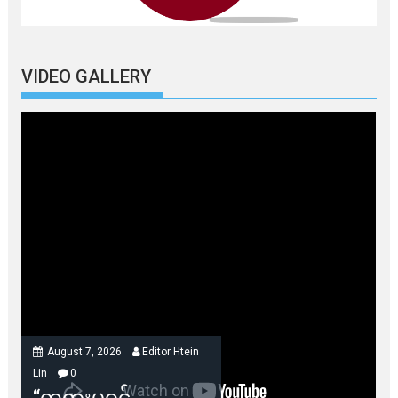
VIDEO GALLERY
August 7, 2026
Editor Htein
Lin
0
“တရားမဝင်