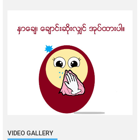
VIDEO GALLERY