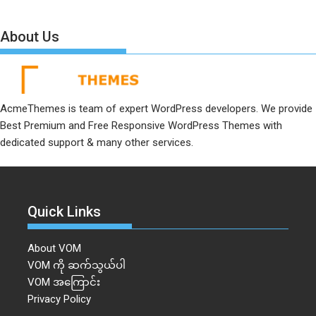
About Us
AcmeThemes is team of expert WordPress developers. We provide
Best Premium and Free Responsive WordPress Themes with
dedicated support & many other services.
Quick Links
About VOM
VOM ကို ဆက်သွယ်ပါ
VOM အကြောင်း
Privacy Policy