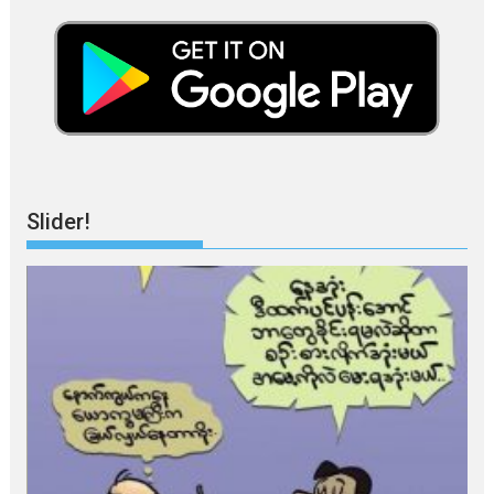
Slider!