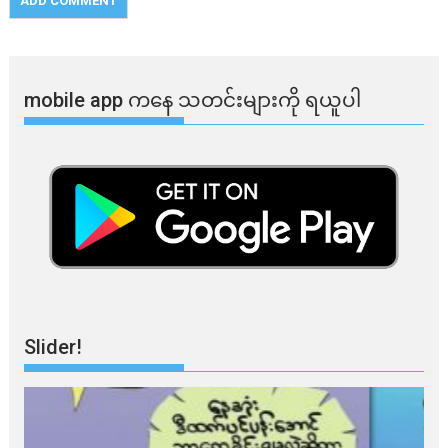
mobile app ​​ကနေ ​​သတင်းများကို ရယူပါ
Slider!