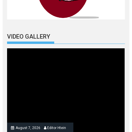
VIDEO GALLERY
August 7, 2026
Editor Htein