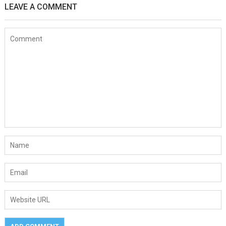
LEAVE A COMMENT