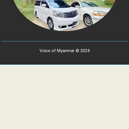
Voice of Myanmar © 2024