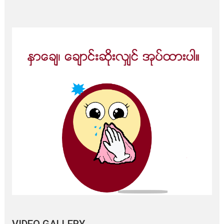
VIDEO GALLERY