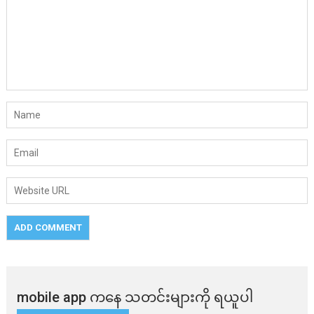
mobile app ​​ကနေ ​​သတင်းများကို ရယူပါ