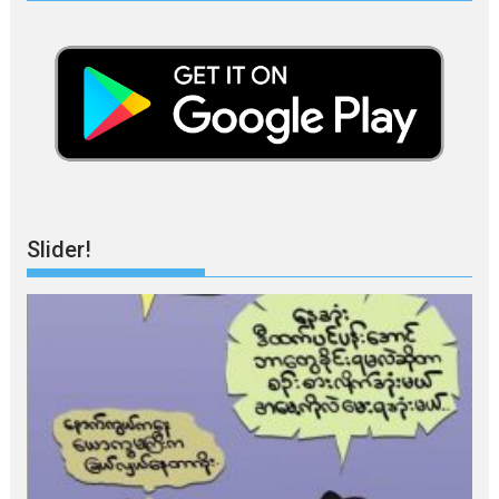
Slider!