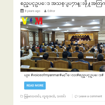
စည္​ပင္​ဥပ​ေဒ အသစ္​ျပ႒ာန္​းဖို႔အတြက
8 years ago
Editor
ယ္​။ #voiceofmyanmar#မႏၱေလး#စည္​ပင္​ဥပ​ေဒ#
READ MORE
,
,
မြန်မာသတင်း
လူထုအသံ
သတင်း
Leave a comment