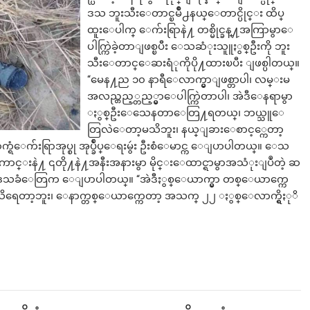
ဒသ ဘူးသီးေတာင္ၿမိဳ႕နယ္ေတာင္ပိုင္း ထိပ္
ထူးေပါက္ ေက်းရြာနဲ႔ တစ္မိုင္ခန္႔အကြာမွာေ
ပါက္ကြဲခဲ့တာျဖစ္ၿပီး ေသဆံုးသူူႏွစ္ဦးကို ဘူး
သီးေတာင္ေဆးရံုကိုပို႔ထားၿပီး ျဖစ္ပါတယ္။
“မေန႔ည ၁၀ နာရီေလာက္မွာျဖစ္တာပါ၊ လမ္းမ
အလည္တည့္တည့္မွာေပါက္ကြဲတာပါ၊ အဲဒီေနရာမွာ
ႏွစ္ဦးေသေနတာေတြ႔ရတယ္၊ ဘယ္သူေ
တြလဲေတာ့မသိဘူး၊ နယ္ျခားေစာင့္ကေတာ့
က်းရြာအုပ္စု အုပ္ခ်ဳပ္ေရးမွဴး ဦးစံေမာင္က ေျပာပါတယ္။ ေသ
ာင္းနဲ႔ ၎တို႔နဲ႔အနီးအနားမွာ မိုင္းေထာင္ရာမွာအသံုးျပဳတဲ့ ဆ
ခံေတြက ေျပာပါတယ္။ “အဲဒီႏွစ္ေယာက္မွာ တစ္ေယာက္ကေ
မသိရေတာ့ဘူး၊ ေနာက္တစ္ေယာက္ကေတာ့ အသက္ ၂၂ ႏွစ္ေလာက္ရွိႏုိ