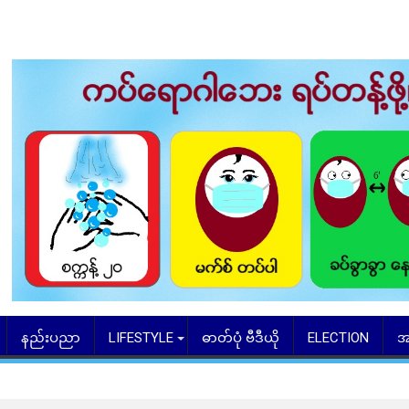
နည်းပညာ
LIFESTYLE
ဓာတ်ပုံ ဗီဒီယို
ELECTION
အ