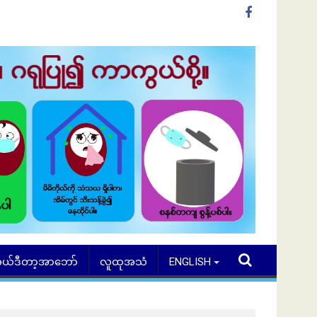
ယ်ဒီတာ့အာဘော်
လူထုအသံ
ENGLISH