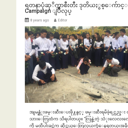
ရတနာပုံဆုိက္ဘာစီးတီး ဒုတိယႏွစ္ေက
Campaign ျပဳလုပ္
8 years ago
Editor
အျမန္ဆံုးဖမ္းဆီးေပးဖို႔နွင့္ ဖမ္းဆီးရမိခဲ့ရင္လည္
သားေတြထံက သိရပါတယ္။ “လြန္ခဲ့တဲ့ သံုးလေလးလေလ
ကို မထိပါးခင္ထဲက ဆိုင္ကယ္ေတြလုယက္ခံေနရတယ္၊အခ