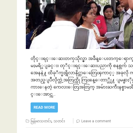
တိုင္းရင္းေဆးတကၠသိုလ္မွာ အခ်ိန္ေပးတက္ေရ
မႈမရိွျခင္း၊ တုိင္းရင္းေဆးပညာကို စနစ္တက် သင္ယ
အေနနဲ႔ ထိခုိက္မႈရွိလာနိုင္တာေတြေၾကာင့္ အခုလို ကန္
အတည္ျပဳလိုက္တဲ့အတြက္ကို ကြၽန္ေတာ္တို႔ ျမန္မာႏ
ကားေနတဲ့ ကေလးေတြအတြက္ အမ်ားႀကီးနစ္နာမႈရိွ
င္းေအာင္က…
READ MORE
,
မြန်မာသတင်း
သတင်း
Leave a comment