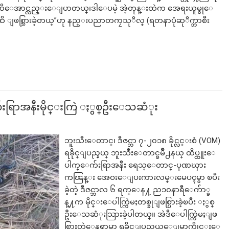
ိေအာင္လည္းေျပာတယ္၊ဒါေပမဲ့ အဲ့တုန္းထဲက အေရးယူမွုေ
့အထိ ျဖစ္သြားခဲ့တယ္”ဟု နည္းပညာတကၠသုိလ္ (ရတနာပုံဆုိက္ဘာစီး
းရြာအနီးမိုင္းကြဲ ႏွစ္ဦးေသဆံုး
ဘူးသီးေတာင္၊ ဒီဇင္ဘာ ၇-၂၀၁၈ ခိုင္လင္းစံ (VOM)
ရခိုင္ျပည္နယ္ ဘူးသီးေတာင္ၿမိဳ႕နယ္ ထိပ္ထူးေ
ပါက္ေက်းရြာအနီး ရေသ့ေတာင္-ပုဏၰား
ကၽြန္း အေဝးေျပးကားလမ္းမေပၚမွာ ၿပီး
ခဲ့တဲ့ ဒီဇင္ဘာလ ၆ ရက္ေန႔ ည၁၀နာရီေက်ာ္ခ
န္႔က မိုင္းေပါက္ကြဲမႈတစ္ခုျဖစ္ပြားခဲ့ၿပီး ႏွစ္
ဦးေသဆံုးသြားခဲ့ပါတယ္။ အဲဒီေပါက္ကြဲမႈျဖ
စ္ပြားတဲ့ေနရာမွာ ရခိုင္ျပည္နယ္ေျမာက္ပိုင္းေ