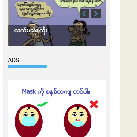
လက်မည်းကြီး
သတိ အိုမီခရ
ADS