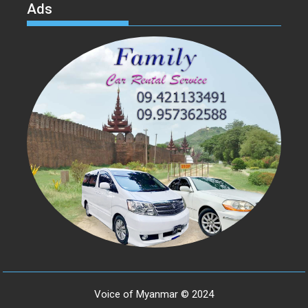
Ads
Voice of Myanmar © 2024