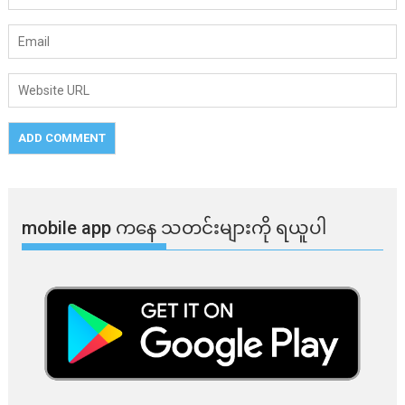
mobile app ​​ကနေ ​​သတင်းများကို ရယူပါ