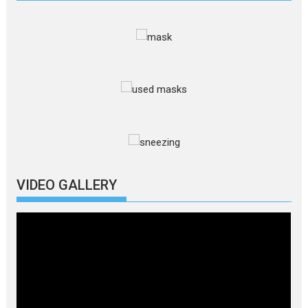
VIDEO GALLERY