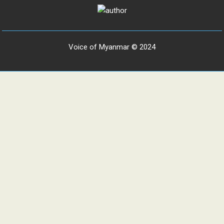
Voice of Myanmar © 2024