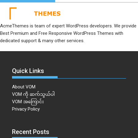
AcmeThemes is team of expert WordPress developers. We provide
Best Premium and Free Responsive WordPress Themes with
dedicated support & many other services.
Quick Links
About VOM
VOM ကို ဆက်သွယ်ပါ
VOM အကြောင်း
Privacy Policy
Recent Posts