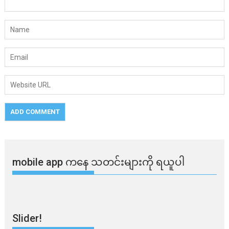
mobile app ​​ကနေ ​​သတင်းများကို ရယူပါ
Slider!