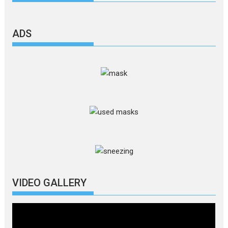
ADS
VIDEO GALLERY