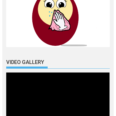
VIDEO GALLERY