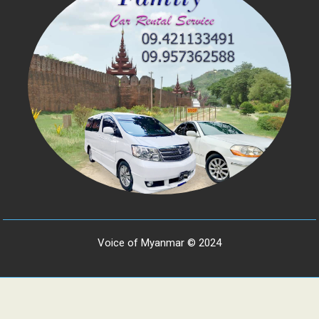
Voice of Myanmar © 2024