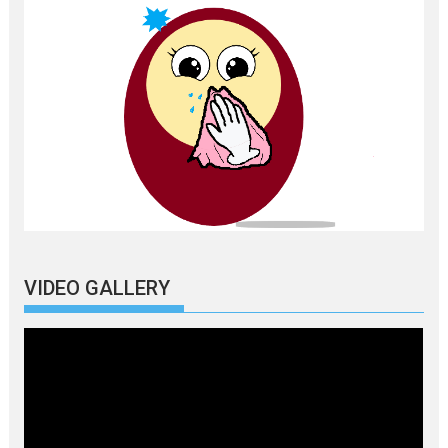
VIDEO GALLERY