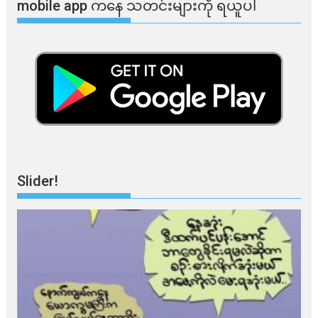
mobile app ​​ကနေ ​​သတင်းများကို ရယူပါ
Slider!