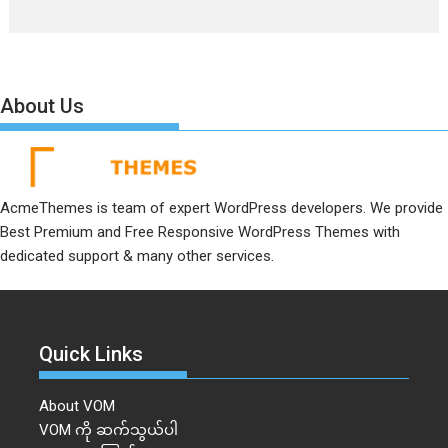
About Us
AcmeThemes is team of expert WordPress developers. We provide
Best Premium and Free Responsive WordPress Themes with
dedicated support & many other services.
Quick Links
About VOM
VOM ကို ဆက်သွယ်ပါ