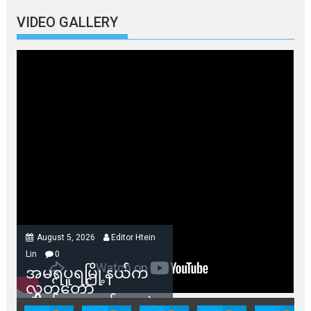
VIDEO GALLERY
August 5, 2026
Editor Htein
Lin
0
အမရပူရမြို့နယ်က
လွှတ်တော်
ကိုယ်စားလှယ်တွေနဲ့