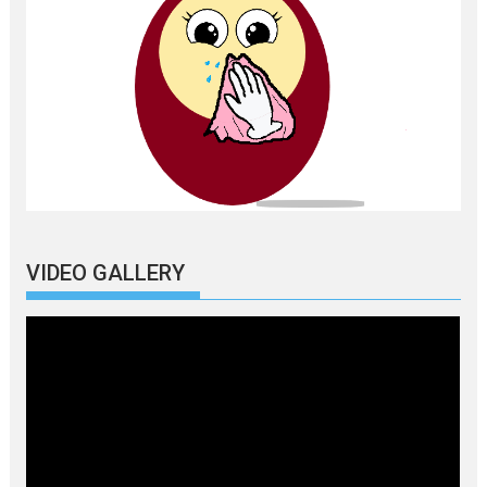
VIDEO GALLERY