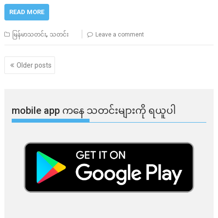
READ MORE
,
မြန်မာသတင်း
သတင်း
Leave a comment
Posts
Older posts
navigation
mobile app ​​ကနေ ​​သတင်းများကို ရယူပါ