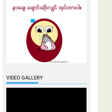
VIDEO GALLERY