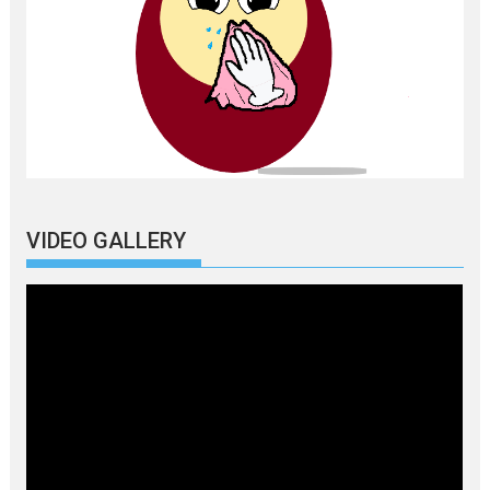
VIDEO GALLERY