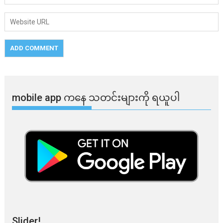
mobile app ​​ကနေ ​​သတင်းများကို ရယူပါ
Slider!