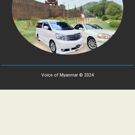
Voice of Myanmar © 2024