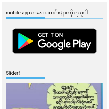
mobile app ​​ကနေ ​​သတင်းများကို ရယူပါ
Slider!