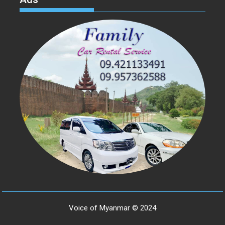
Voice of Myanmar © 2024