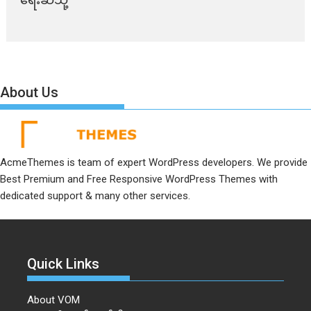
About Us
AcmeThemes is team of expert WordPress developers. We provide
Best Premium and Free Responsive WordPress Themes with
dedicated support & many other services.
Quick Links
About VOM