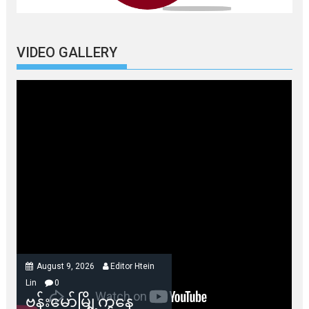
VIDEO GALLERY
August 9, 2026
Editor Htein
Lin
0
ဗန်းမော်မြို့ကနေ