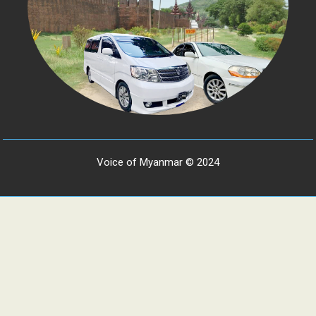
Voice of Myanmar © 2024