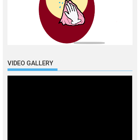
VIDEO GALLERY