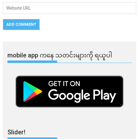
mobile app ​​ကနေ ​​သတင်းများကို ရယူပါ
Slider!