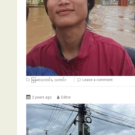
,
မြန်မာသတင်း
သတင်း
Leave a comment
2 years ago
Editor