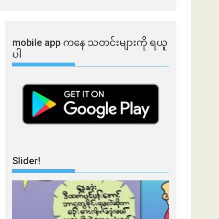
mobile app ​​ကနေ ​​သတင်းများကို ရယူ
ပါ
Slider!