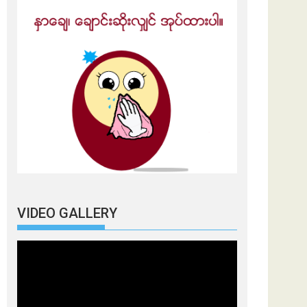
VIDEO GALLERY