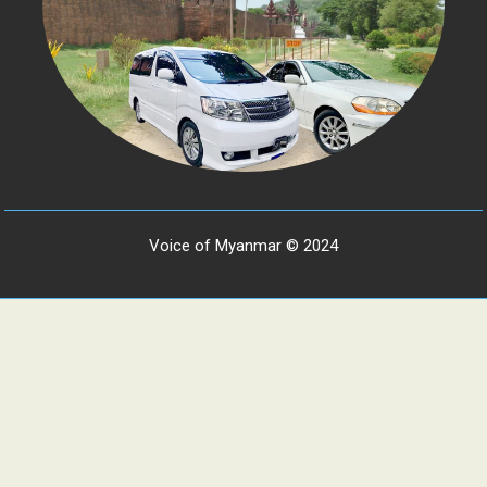
Voice of Myanmar © 2024