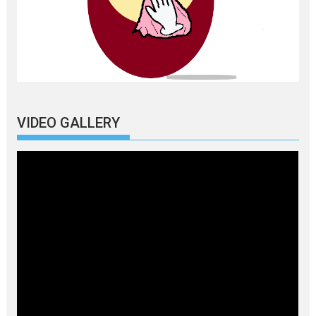
VIDEO GALLERY