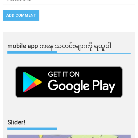
mobile app ​​ကနေ ​​သတင်းများကို ရယူပါ
Slider!