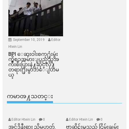
September 10, 2019
Editor
Htein Lin
BPI ​ေဆးဝါးစက္​႐ုံးမွဴး
ကိစၥအမ်ားျပည္​သူအ
က်ိဳးစီးပြားနဲ႔ဆိုင္​လို႔
တရား႐ုံးမွာဘဲေျပာမ
ယ္​
ကမာၻ႔သတင္း
Editor Htein Lin
0
Editor Htein Lin
0
အင်ဒိုနီးရှား သို့မဟုတ်
ဗာဆိုင်းမှသည် ငြိမ်းချမ်း