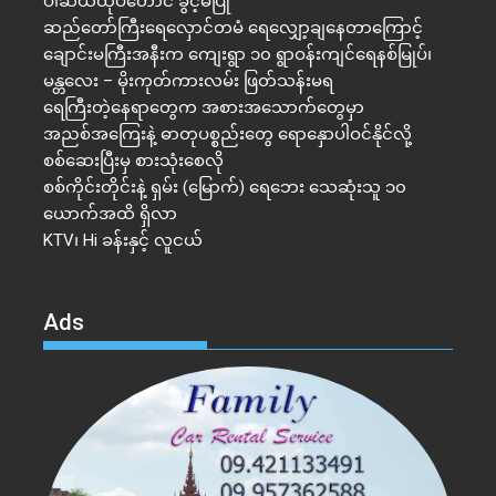
ပါဆယ်ထုပ်တောင် ခွင့်မပြု
ဆည်တော်ကြီးရေလှောင်တမံ ရေလျှော့ချနေတာကြောင့်
ချောင်းမကြီးအနီးက ကျေးရွာ ၁၀ ရွာဝန်းကျင်ရေနစ်မြုပ်၊
မန္တလေး – မိုးကုတ်ကားလမ်း ဖြတ်သန်းမရ
ရေကြီးတဲ့​နေရာ​တွေက အစားအသောက်တွေမှာ
အညစ်အကြေးနဲ့ ဓာတုပစ္စည်းတွေ ရောနှောပါဝင်နိုင်လို့
စစ်ဆေးပြီးမှ စားသုံးစေလို
စစ်ကိုင်းတိုင်းနဲ့ ရှမ်း (မြောက်) ရေဘေး သေဆုံးသူ ၁၀
ယောက်အထိ ရှိလာ
KTV၊ Hi ခန်းနှင့် လူငယ်
Ads