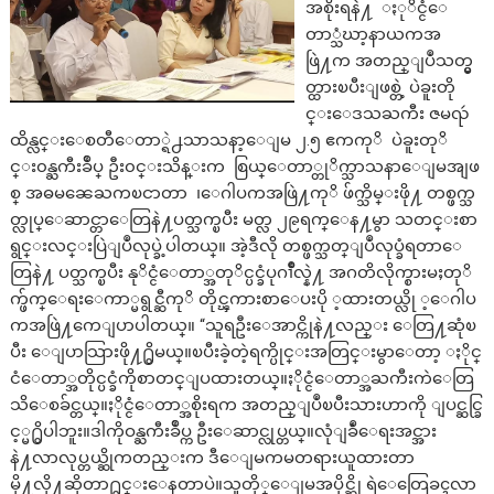
အစိုးရနဲ႔ ႏုိင္ငံေ
တာ္သံဃာ့နာယကအ
ဖြဲ႔က အတည္ျပဳသတ္မွ
တ္ထားၿပီးျဖစ္တဲ့ ပဲခူးတို
င္းေဒသႀကီး ဇမၺဴ
ထိန္လင္းေစတီေတာ္ရဲ႕သာသနာ့ေျမ ၂.၅ ဧကကုိ ပဲခူးတုိ
င္း၀န္ႀကီးခ်ဳပ္ ဦး၀င္းသိန္းက စြယ္ေတာ္တုိက္သာသနာေျမအျဖ
စ္ အဓမၼေႀကၿငာတာ ၊ေဂါပကအဖြဲ႔ကုိ ဖ်က္သိမ္းဖို႔ တစ္ဖက္သ
တ္လုပ္ေဆာင္တာေတြနဲ႔ပတ္သက္ၿပီး မတ္လ ၂၉ရက္ေန႔မွာ သတင္းစာ
ရွင္းလင္းပြဲျပဳလုပ္ခဲ့ပါတယ္။ အဲ့ဒီလို တစ္ဖက္သတ္ျပဳလုပ္ခံရတာေ
တြနဲ႔ ပတ္သက္ၿပီး နုိင္ငံေတာ္အတုိင္ပင္ခံပုဂၢိဳလ္နဲ႔ အဂတိလိုက္စားမႈတုိ
က္ဖ်က္ေရးေကာ္မရွင္ဆီကုိ တိုင္ၾကားစာေပးပို ့ထားတယ္လို ့ေဂါပ
ကအဖြဲ႔ကေျပာပါတယ္။ “သူရဦးေအာင္ကိုနဲ႔လည္း ေတြ႔ဆုံၿ
ပီး ေျပာသြားဖို႔႐ွိမယ္။ၿပီးခဲ့တဲ့ရက္ပိုင္းအတြင္းမွာေတာ့ ႏိုင္
ငံေတာ္အတိုင္ပင္ခံကိုစာတင္ျပထားတယ္။ႏိုင္ငံေတာ္အႀကီးကဲေတြ
သိေစခ်င္တယ္။ႏိုင္ငံေတာ္အစိုးရက အတည္ျပဳၿပီးသားဟာကို ျပင္ဆင္ခြ
င့္မ႐ွိပါဘူး။ဒါကိုဝန္ႀကီးခ်ဳပ္က ဦးေဆာင္လုပ္တယ္။လုံျခဳံေရးအင္အား
နဲ႔လာလုပ္တယ္ဆိုကတည္းက ဒီေျမကမတရားယူထားတာ
မို႔လို႔ဆိုတာ႐ွင္းေနတာပဲ။သူတို္ေျမအပိုင္ဆို ရဲေတြေခၚလာ