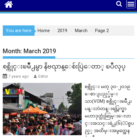
You are here
Home
2019
March
Page 2
Month:
March 2019
စစ္ကိုင္းၿမဳိ႕မွာ နိဗၺာန္ေစ်းပြဲေတာ္ ၿပဳလုပ္
7 years ago
Editor
စစ္ကိုင္း မတ္ ၃၀-၂၀၁၉
ေစာျပည့္ခ်မ္း
သာ(VOM) စစ္ကိုင္းၿမဳိ႕၊
ပန္းဘဲတန္းရပ္ကြက္မွာ
မဟာဒုတ္ဘုံဆြမ္းေလာ
င္းအသင္းရဲ႕(၆)ႏွစ္ၿပ
ည့္ အထိမ္းအမွတ္အေန