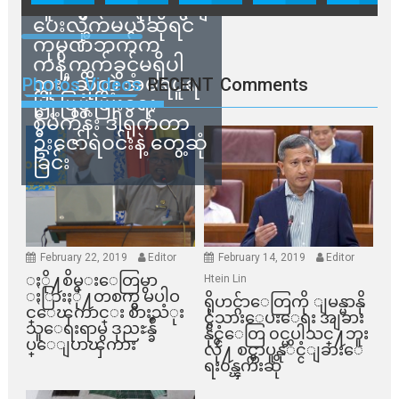
သူတွေက ဂရန်တွေချ
ပေးလိုက်မယ်ဆိုရင်
ကုမ္ပဏီဘက်က
ကန့်ကွက်ခွင့်မရှိပါ
ဘူး” ဆိုတဲ့ အမရပူရ
Photos Videos
RECENT
Comments
မြို့ပြဖွံ့ဖြိုးရေး
စီမံကိန်း ဒါရိုက်တာ
ဦးဇော်ရဲဝင်းနဲ့ တွေ့ဆုံ
ခြင်း
February 22, 2019
Editor
February 14, 2019
Editor
ႏို႔စိမ္းေတြမွာ
Htein Lin
ႏြားႏို႔တစက္မွ မပါဝ
ရိုဟင္ဂ်ာေတြကို ျမန္မာနို
င္ေၾကာင္း စားသံုး
င္ငံသားေပးေရး အျခား
သူေရးရာမွ ဒုညႊန္ခ်ဳ
နိုင္ငံေတြ ၀င္မပါသင္႔ဘူး
ပ္ေျပာၾကား
လို႔ စင္ကာပူနုိင္ငံျခားေ
ရး၀န္ၾကီးဆို