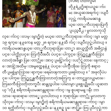
(VOM) ဟိႏၵဴလူမ်ိဳး
တို႔ရဲ႕႐ိုးရာယဥ္ေက်း
မႈ အယူဆအရက်င္းပျပဳ
လုပ္တဲ့ ကာရိယမၼာန္မ
ယ္ေတာ္ႀကီးဘုရားပြဲကို
ျပည္ၿမိဳ႕ ၊ မူလတကၠသို
လ္ေက်ာင္းလမ္းမွာ႐ွိတဲ့ မယ္ေတာ္ႀကီးဘုရားေက်ာင္းမွာ မတ္လ
၁၉ ရက္ေန႔ကေန မတ္လ ၂၈ ရက္ေန႔ထိ က်င္းပျပဳလုပ္ခဲ့ပါတယ္ ။
ကာရိယမၼာန္မယ္ေတာ္ၾကီးဘုရားပြဲေတာ္မွာ ဆယ္ရက္တိတိ အဓိဌာန္ပဲ
ပင္ေပါက္အိုးပင္ေတြကိုပ်ိဳးၿပီး ပဲပင္ေပါက္ပင္ေတြ႐ွင္သန္ႀကီးထြား
လာတဲ့အခ်ိန္မွာ ပြဲေတာ္ကိုေအာင္ျမင္စြာက်င္းပႏိုင္ခဲ့တာေၾကာင့္
ေအာင္ပြဲအထိမ္းအမွတ္အေနနဲ႔ ပဲပင္ေပါက္ပ်ိဳးအိုးေတြကို ဧရာဝ
တီျမစ္ထဲမွာသြားေရာက္ေရေမ်ာၾကတာျဖစ္ပါတယ္ ။ ” အခုလိုပဲပ
င္ေပါက္ေတြ႐ွင္သန္ႀကီးထြားလာတဲ့အတြက္ ေတာင္သူလယ္သမားေ
တြႀကီးပြားတိုးတက္ၿပီး ဆန္ရည္စပါးေပါမ်ားမွာျဖစ္တယ္ဆိုၿပီး ယူဆတ
ယ္ “လို႔ စရိကာရိယမၼာန္ဘုရားေက်ာင္းမွ စူပရာမန္းနီး ဘာ
သာေရးဆရာေတာ္မွေျဟပါတယ္ ။ ဘုရားပြဲေတာ္ကို မူလတကၠ
သိုလ္ေက်ာင္းလမ္းမွာ႐ွိတဲ့ စရိကာရိယမၼာန္ဘုရားေက်ာင္းမွာ
၁၀ ရက္တိတိက်င္းပျပဳလုပ္ခဲ့ၿပီး ေန႔စဥ္ ပူေဇာ္ပြဲေတြျပဳလုပ္ခဲ့ကာ