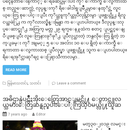
ပၚေနတာေၾကာင့္ ေရခ်ဳိဆိပ္ကမ္းပါး ကုိ ေက်ာက္စီ ေလွကားထ
စ္ တည္ေဆာက္တဲ့ လုပ္ငန္းကုိ ရိေခါဒါရ္ျမိဳ႕မွာေနထုိင္တဲ့ လူင
ယ္ေတြ စုေပါင္းျပီး ကုိယ္ထူကုိယ္ထျပဳလုပ္သြားမွာ ျဖစ္တယ္လို႕ ရိလူ
ငယ္အဖဲြ႕ က ကုိလားလ္မွိန္းမြန္နာ က ေျပာပါတယ္။ ဒီလုပ္ငန္းလု
ပ္ေဆာင္ဖုိ႕ အတြက္ မတ္လ ၂၉ ရက္ေန႔ထဲက စတင္ ျပင္ဆင္ေနျ
ပီျဖစ္ျပီး လူေတြနားခုိဖုိ႕ ျပဳလုပ္ထားတဲ့ ဘန္ဂလိုေတြ ရွိတဲ့ ဘ
က္ျခမ္း ကုိ အျမင့္ ၅ ေပ အလ်ား ၁၀ ေပ ရွိတဲ့ ေက်ာက္စီ ေ
ရကာတာ ေလွကားထစ္ ျပဳလုပ္မွာ ျဖစ္တယ္လို႔ သူက ေျပာပါတယ္။
ရိေရအုိင္ဟာဆုိရင္ ေႏြရာသီကာလမွာ…
READ MORE
,
မြန်မာသတင်း
သတင်း
Leave a comment
အဓိဌာန္ပဲပင္ပ်ိဳးအိုးေတြေအာင္ျမင္လို႔ ေတာင္သူလ
ယ္သမားေတြဆန္ရည္စပါးေပါႂကြယ္ဝမယ္လို႔ယူဆ
7 years ago
Editor
မတ္၃၀-၂၀၁၉ လမင္း