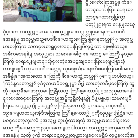
င္ရိုးေက်းရြာအုပ္စု၊ ကံေ
တာင္ေက်းရြာ၊ ေရႊေ
ညာင္ေထာက္ရပ္ကြက္မွာ
မတ္(၂၉)ရက္ ေန႔လယ္
ပိုင္းက ထက္ရည္လင္း ေရႊဖက္စပ္တူးေဖာ္ထုတ္လုပ္ေရးကုမၸဏီ
အေနနဲ႔ အလုပ္သမားဥပေဒခ်ဳိးေဖာက္မႈေတြ ရွိေနတယ္လုိ ့ အလုပ္သ
မားေတြက သတင္းစာရွင္းလင္းပြဲျပဳလုပ္ခဲ့တာ ျဖစ္ပါတယ္။
အဓိကအေနနဲ႔ အလုပ္သမား သမဂၢေခါင္းေဆာင္ ေတြကို နယ္ေ
တြကို ေရႊ႕ေျပာင္းခိုင္းတဲ့အေပၚအျငင္းပြားမႈျဖစ္ပြားခဲ့
တာျဖစ္ၿပီး ကုမၸဏီဘက္ကေန လူမႈဖူလံႈေရးကိစၥေတြအပါအ၀င္
အခ်ိန္ပိုေၾကးစတာ ေတြကို ခ်ဳိးေဖာက္ခဲ့တယ္လုိ ့ေျပာပါတယ္။
“ကြ်န္ေတာ္တုိ ့ခံုသမာဓိေရွ႕မွာ ခ်ဳပ္ဆိုထားတဲ့စာခ်ဳပ္ေတြကို သူ
တို ့ဖက္ကခ်ဳိးေဖာက္တာေတြရွိတယ္။ကြ်န္ေတာ္တို ့အလုပ္သမားေခါ
င္းေဆာင္ေတြကို အလုပ္လိုအပ္ခ်က္မရွိတဲ့နယ္ကို ပို႔ပစ္တယ္။သမဂၢျပိဳ
ကြဲေအာင္လုပ္တယ္လို ့ထင္လုိ ့ကြ်န္ေတာ္တို ့ကမေျပာင္းႏိုင္
ဘူးေျပာတယ္၊အဲ့ဒီအတြက္ ကြ်န္ေတာ္တို ့ကိုလုပ္ငန္းခြင္ထဲေပး
မ၀င္ေတာ့ဘူး”လို ့အလုပ္ထုတ္ပယ္ခံထားရတဲ့ အလုပ္သမားေခါင္းေ
ဆာင္ ကိုေအာင္ၾကည္မင္းကေျပာပါတယ္။ ထက္ရည္လင္းကုမၸဏီ
အေနနဲ႔ သူတို ့ကို တရား၀င္အလုပ္ထုတ္ပယ္ထားျခင္းမရွိပဲ လုပ္ငန္းလိုအ