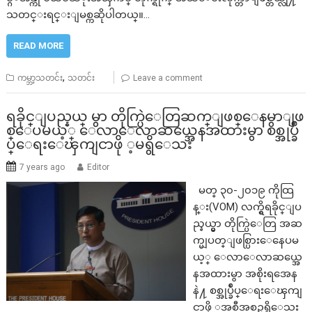
သတင္းရင္းျမစ္ကဆိုပါတယ္။…
READ MORE
,
ကမ္ဘာ့သတင်း
သတင်း
Leave a comment
ရခိုင္ျပည္နယ္ မွာ တိုက္ပြဲေတြဆက္ျဖစ္ေနမွာျဖ
စ္ေပမယ့္ ေလာေလာဆယ္အေနအထားမွာ စစ္အုပ္ခ်ဳ
ပ္ေရးေၾကျငာဖို ့မရွိေသး
7 years ago
Editor
မတ္ ၃၀-၂၀၁၉ ကိုထြ
န္း(VOM) လက္ရွိရခိုင္ျပ
ည္နယ္မွာ တိုက္ပြဲေတြ အဆ
က္မျပတ္ျဖစ္ပြားေနေပမ
ယ့္ ေလာေလာဆယ္အေ
နအထားမွာ အစိုးရအေန
နဲ႔ စစ္အုပ္ခ်ဳပ္ေရးေၾကျ
ငာဖို ့အစီအစဥ္မရွိေသး