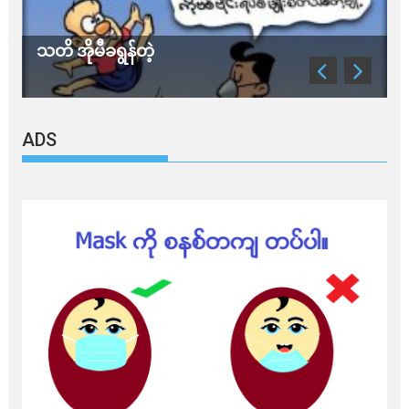
ချွတ်ရမှာလား တပ်ရမှာလား
ADS