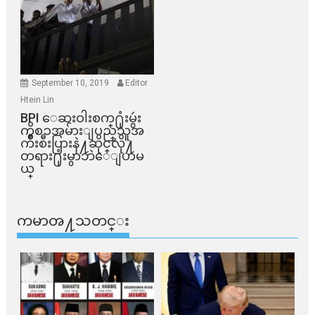
September 10, 2019
Editor
Htein Lin
BPI ​ေဆးဝါးစက္​႐ုံးမွဴး
ကိစၥအမ်ားျပည္​သူအ
က်ိဳးစီးပြားနဲ႔ဆိုင္​လို႔
တရား႐ုံးမွာဘဲေျပာမ
ယ္​
ကမာၻ႔သတင္း