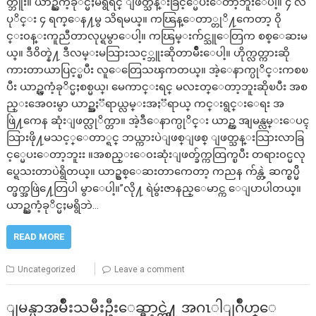
တ္ဘူး။ ယာဥ္ႀကံ့ခုိင္မႈမရွိရင္ ျဖတ္သန္းခြင့္မေပးေတာ့ဘူးေပါ့။ ၄ လ
ပုိင္း ၄ ရက္ေန႔မွ သိရမယ္။ ကၽြန္ေတာ္တုိ႔ကေတာ့ ၀ို
င္း၀န္းကူညီတာလုပ္ရမွာေပါ့။ ကၽြမ္းက်င္သူေတြက စစ္ေဆးမ
ယ္။ ဒီ၀ိတ္နဲ႔ ဒီလမ္းမသြားသင့္ဘူးဆိုတာမ်ိဳးေပါ့။ ဟိုက္လတ္ကားဆို
ကားတာယာပြင့္ၿပီး လူေတြေသၾကတယ္။ အဲ့ေနာက္ပုိင္းကစၿ
ပီး ယာဥ္ၾကံ့ခုိင္မႈစစ္မယ္၊ မေကာင္းရင္ မလႊတ္ေတာ့ဘူးဆိုၿပီး အစ
ည္းအေ၀းမွာ ယာဥ္အႏၱရာယ္လမ္းအႏၱရာယ္ ကင္းရွင္းေရး အ
ဖြဲ႔ကေန ဆုံးျဖတ္လုိက္တာ။ အဲ့ဒီေနာက္ပုိင္း ယာဥ္က အျမန္လမ္းေပၚ
သြားဖို႔မသင့္ေတာ္ရင္ ဘယ္ကားပဲျဖစ္ျဖစ္ ျဖတ္သန္းသြားလာခြ
င့္မေပးေတာ့ဘူးး ။အစည္းေ၀းဆုံးျဖတ္ခ်က္ကထြက္ၿပီး တရား၀င္မလု
ပ္ရေသးတာပဲရွိတယ္။ ယာဥ္စစ္ေဆးတာကေတာ့ ကညန က်န္တဲ့ ဆက္စပ္မိိ
တ္ဖက္အဖြဲ႔ေတြပါ မွာေပါ့။”လို႔ ရဲမွဴးဇာနည္ေမာင္က ေျပာပါတယ္။
ယာဥ္ႀကံ့ခုိင္မႈမရွိဘဲ…
READ MORE
Uncategorized
Leave a comment
ျမန္မာအမ်ိဳးသမီးဦးေဆာင္တဲ႔ အဂၤါျဂိဳဟ္ေ