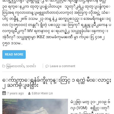
ဆာင္ရြက္သြားမွာ ျဖစ္တယ္လုိ႕ ေဆာက္လုပ္ေရး၀န္ၾကီးဌာနကေန မတ္လ
၃၀ ရက္ေန႕က ထုတ္ျပန္ခဲ့ပါတယ္။ သူတုိ႕ရဲ႕ ထုတ္ျပန္ခ်က္ေ
တြအရ ကုလားတန္ျမစ္ကူးတံတား(ပလက္၀) အတြက္ လိုအပ္တဲ့ သံေ
ပါင္ တန္ခ်ိန္ ၂၈၆ ဒသမ ၂၃ တန္ နဲ႕ ဆက္စပ္ပစၥည္း အေမရိကန္ေဒၚ
လာ (၇၁၅၀၀၀) တန္ဖုိး ရွိတဲ့ ပစၥည္းေတြကုိ ရန္ကုန္ျမိဳ႕ကေန ပ
လက္၀ျမိဳ႕ကုိ MV ရတနာ၀င္ ေရယာဥ္နဲ႕ သယ္ယူခဲ့ပါေၾကာင္း
အဲ့ဒီလုိ သယ္ယူရာမွာ IKBZ အာမခံကုမၼဏီ မွာ က်ပ္ေငြ ၄၁၈၂
၇၅၀ ဒသမ…
READ MORE
,
မြန်မာသတင်း
သတင်း
Leave a comment
ေက်ာကၠာေရနံခ်က္ဖိုကုန္းတြင္ ၁ ရက္ထဲ မီးေလာင္မႈ
၂ ႀကိမ္ျဖစ္ပြား
7 years ago
Editor Htein Lin
မံုုရြာ မတ္ ၃၁-၂၀၁၉ ဗ်
ဂၣ (VOM) စစ္ကိုင္းတုိ