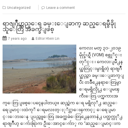
Uncategorized
Leave a comment
ရာဇျဂဳိဟ္ဆည္ေရ ခမ္းေျခာက္ ဆည္ေရမွီခိုု
သူေတြ အခက္ခဲျဖစ္
7 years ago
Editor Htein Lin
ကေလး မတ္ ၃၁-၂၀၁၉
မိုုင္ခ်ယ္ရီ (VOM) စစ္ကုိင္း
တုိင္း ၊ ကေလးျမိဳ႕န
ယ္အတြင္းမွာရွိတဲ့ ရာဇျဂဳိ
ဟ္ဆည္ဟာ ခမ္းေျခာက္ျ
ပီး တခ်ိဳ႕ေနရာေတြမွာ
ေရမရွိလိုု႕ ေျမၾ
ကီးေတြ ပက္ၾကားအ
က္ေတြျဖစ္ေပၚေနပါတယ္။ ဆည္ထဲက ေရ မရွိလုိ႕ ဆည္ေ
ရေျမာင္းထဲကုိ ေရမလႊတ္ႏုိင္တာေၾကာင့္ ေရေျမာ
င္းေဘးေန ျပည္သူေတြ အခက္အခဲေတြ႕ေနတာနဲ႕ ပတ္သက္လုိ႕
ရာဇျဂဳိဟ္ ေက်းရြာက ဦးေအာင္ေက်ာ္ က “ဆည္ေျမာင္းက