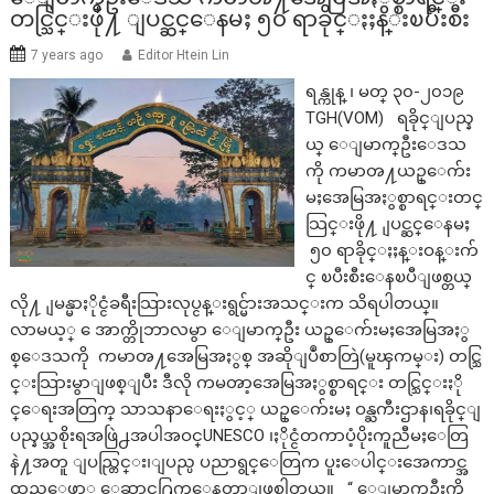
တင္သြင္းဖို႔ ျပင္ဆင္ေနမႈ ၅၀ ရာခိုင္ႏႈန္းၿပီးစီး
7 years ago
Editor Htein Lin
ရန္ကုန္ ၊ မတ္ ၃၀-၂၀၁၉
TGH(VOM) ရခိုင္ျပည္န
ယ္ ေျမာက္ဦးေဒသ
ကို ကမာၻ႔ယဥ္ေက်း
မႈအေမြအႏွစ္စာရင္းတင္
သြင္းဖို႔ ျပင္ဆင္ေနမႈ
၅၀ ရာခိုင္ႏႈန္းဝန္းက်
င္ ၿပီးစီးေနၿပီျဖစ္တယ္
လို႔ ျမန္မာႏိုင္ငံခရီးသြားလုပ္ငန္းရွင္မ်ားအသင္းက သိရပါတယ္။
လာမယ့္ ေအာက္တိုဘာလမွာ ေျမာက္ဦး ယဥ္ေက်းမႈအေမြအႏွ
စ္ေဒသကို ကမာၻ႔အေမြအႏွစ္ အဆိုျပဳစာတြဲ(မူၾကမ္း) တင္သြ
င္းသြားမွာျဖစ္ျပီး ဒီလို ကမၻာ့အေမြအႏွစ္စာရင္း တင္သြင္းႏို
င္ေရးအတြက္ သာသနာေရးႏွင့္ ယဥ္ေက်းမႈ ဝန္ႀကီးဌာန၊ရခိုင္ျ
ပည္နယ္အစိုးရအဖြဲ႕အပါအဝင္UNESCO ၊ႏိုင္ငံတကာပံ့ပိုးကူညီမႈေတြ
နဲ႔အတူ ျပည္တြင္း၊ျပည္ပ ပညာရွင္ေတြက ပူးေပါင္းအေကာင္အ
ထည္ေဖာ္ ေဆာင္႐ြက္ေနတာျဖစ္ပါတယ္။ “ ေျမာက္ဦးကို