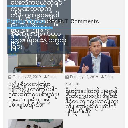
ပေးလိုက်မယ်ဆိုရင်
ကုမ္ပဏီဘက်က
ကန့်ကွက်ခွင့်မရှိပါ
ဘူး” ဆိုတဲ့ အမရပူရ
Photos Videos
RECENT
Comments
မြို့ပြဖွံ့ဖြိုးရေး
စီမံကိန်း ဒါရိုက်တာ
ဦးဇော်ရဲဝင်းနဲ့ တွေ့ဆုံ
ခြင်း
February 22, 2019
Editor
February 14, 2019
Editor
ႏို႔စိမ္းေတြမွာ
Htein Lin
ႏြားႏို႔တစက္မွ မပါဝ
ရိုဟင္ဂ်ာေတြကို ျမန္မာနို
င္ေၾကာင္း စားသံုး
င္ငံသားေပးေရး အျခား
သူေရးရာမွ ဒုညႊန္ခ်ဳ
နိုင္ငံေတြ ၀င္မပါသင္႔ဘူး
ပ္ေျပာၾကား
လို႔ စင္ကာပူနုိင္ငံျခားေ
ရး၀န္ၾကီးဆို