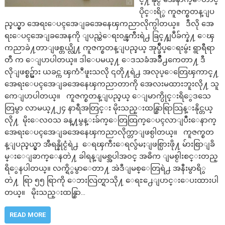
ပိုင္းရိွ ကူဇက္စတန္ျပ
ည္နယ္မွာ အေရးေပၚအေျခအေနေၾကညာလိုက္ပါတယ္။ ဒီလို အေ
ရးေပၚအေျခအေနကို ျပည္ထဲေရး၀န္ၾကီးရဲ႕ ခြင္႔ျပဳခ်က္နဲ႔ ေၾ
ကညာခဲ႔တာျဖစ္တယ္လို႔ ကူဇက္စတန္ျပည္နယ္ အုပ္ခ်ဳပ္ေရးမွဴး ရွာရီရာ
တီ က ေျပာပါတယ္။ ဒါေပမယ္႔ ေဒသခံအခ်ိဳ႕ကေတာ႔ ဒီ
လိုျဖစ္စဥ္မ်ား ယခင္က ၾကံဳဖူးသလို ၎တို႔ရဲ႕ အလုပ္ေတြေၾကာင္႔
အေရးေပၚအေျခအေနေၾကညာတာကို အေလးမထားဘူးလို႔ သူ
ကေျပာပါတယ္။ ကူဇက္စတန္ျပည္နယ္ ေျမာက္ပိုင္းရိွေဒသေ
တြမွာ လာမယ္႔၂၄ နာရီအတြင္း မိုးသည္းထန္စြာရြာသြန္းနိုင္တယ္
လို႔ မိုးေလ၀သ ခန္႔မွန္းခ်က္ေတြထြက္ေပၚလာျပိီးေနာက္
အေရးေပၚအေျခအေနေၾကညာလိုက္တာျဖစ္ပါတယ္။ ကူဇက္စတ
န္ျပည္နယ္မွာ အီရန္နိုင္ငံရဲ႕ ေရၾကီးေရလွ်ံမႈျဖစ္ပြားဖို႔ မ်ားစြာျခိ
မ္းေျခာက္ေနတဲ႔ ခါရန္ျမစ္အပါအ၀င္ အဓိက ျမစ္ငါးစင္းတည္
ရိွေနပါတယ္။ လက္ရိွမွာေတာ႔ အဲဒီျမစ္ေတြရဲ႕ အနီးမွာရိွ
တဲ႔ ရြာ ၅၅ ရြာကို ေဘးလြတ္ရာသို႔ ေရႊ႕ေျပာင္းေပးထားပါ
တယ္။ မိုးသည္းထန္စြာ…
READ MORE