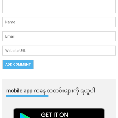
mobile app ​​ကနေ ​​သတင်းများကို ရယူပါ