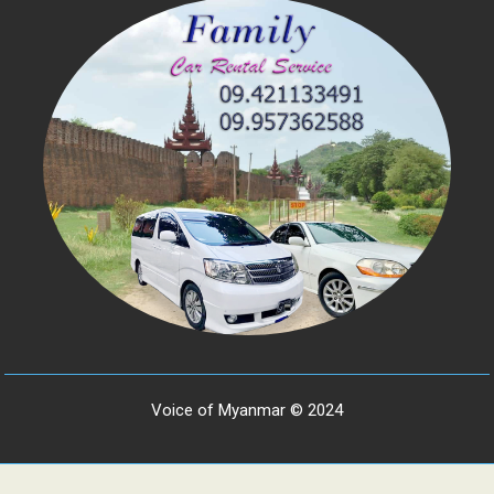
Voice of Myanmar © 2024