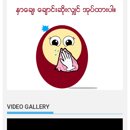
VIDEO GALLERY