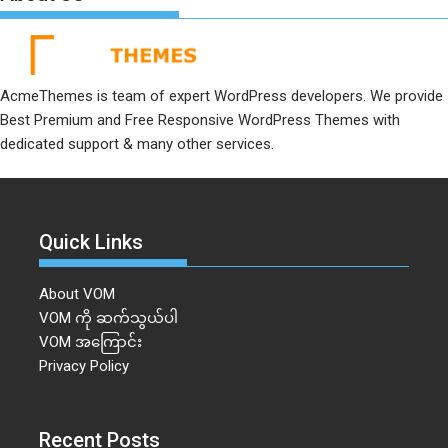
AcmeThemes is team of expert WordPress developers. We provide
Best Premium and Free Responsive WordPress Themes with
dedicated support & many other services.
Quick Links
About VOM
VOM ကို ဆက်သွယ်ပါ
VOM အကြောင်း
Privacy Policy
Recent Posts