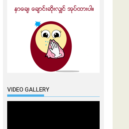
VIDEO GALLERY