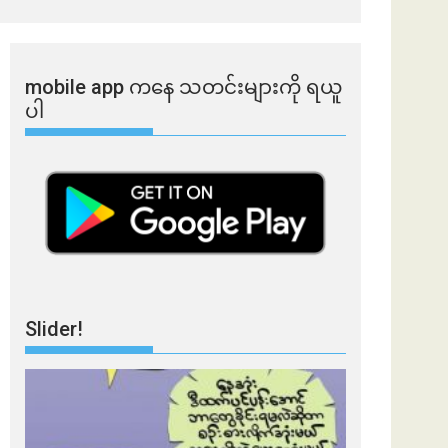
mobile app ​​ကနေ ​​သတင်းများကို ရယူ
ပါ
Slider!